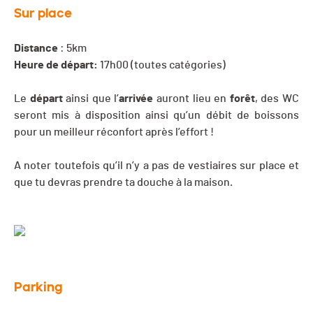
Sur place
Distance
: 5km
Heure de départ:
17h00 (toutes catégories)
Le
départ
ainsi que l’
arrivée
auront lieu en
forêt
, des WC
seront mis à disposition ainsi qu’un débit de boissons
pour un meilleur réconfort après l’effort !
A noter toutefois qu’il n’y a pas de vestiaires sur place et
que tu devras prendre ta douche à la maison.
Parking