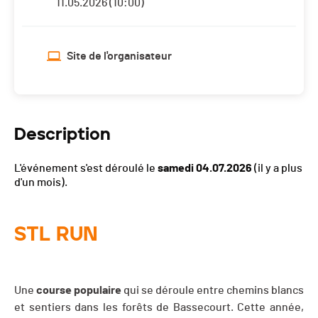
11.05.2026 (10:00)
Site de l'organisateur
Description
L'événement s'est déroulé le
samedi 04.07.2026
(il y a plus
d'un mois).
STL RUN
Une
course populaire
qui se déroule entre chemins blancs
et sentiers dans les forêts de Bassecourt. Cette année,