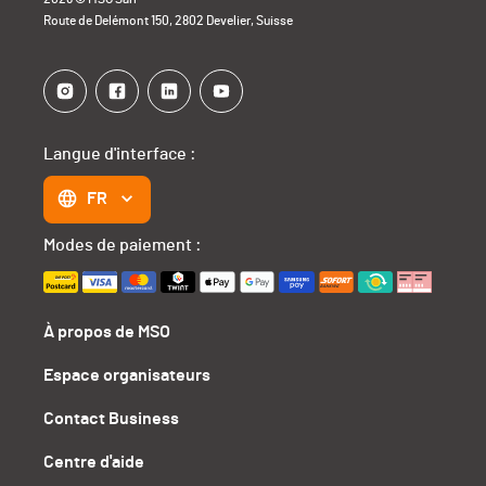
Route de Delémont 150, 2802 Develier, Suisse
Langue d'interface :
FR
Modes de paiement :
À propos de MSO
Espace organisateurs
Contact Business
Centre d'aide