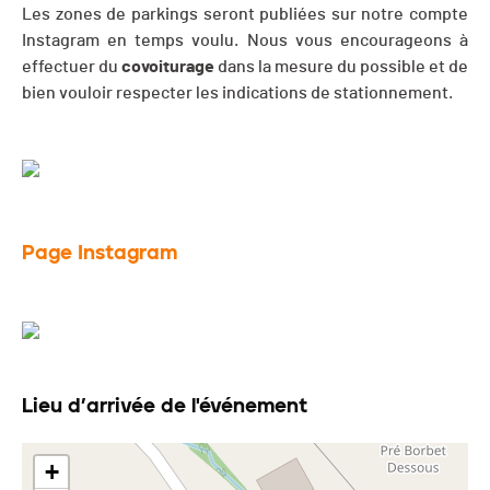
Les zones de parkings seront publiées sur notre compte
Instagram en temps voulu. Nous vous encourageons à
effectuer du
covoiturage
dans la mesure du possible et de
bien vouloir respecter les indications de stationnement.
Page Instagram
Lieu d’arrivée de l'événement
+