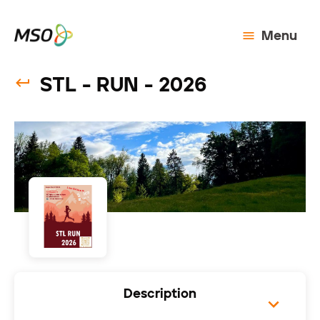
Menu
STL - RUN - 2026
Description