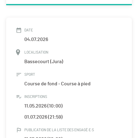
DATE
04.07.2026
LOCALISATION
Bassecourt (Jura)
SPORT
Course de fond - Course à pied
INSCRIPTIONS
11.05.2026 (10:00)
01.07.2026 (21:59)
PUBLICATION DE LA LISTE DES ENGAGÉ·E·S