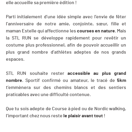
elle accueille sa première édition !
Parti initialement d’une idée simple avec l’envie de fêter
l’anniversaire de notre amie, conjointe, sœur, fille et
maman Estelle qui affectionne les
courses en nature
. Mais
la STL RUN se développe rapidement pour revêtir un
costume plus professionnel, afin de pouvoir accueillir un
plus grand nombre d’athlètes adeptes de nos grands
espaces.
STL RUN souhaite rester
accessible au plus grand
nombre
. Sportif confirmé ou amateur, le tracé de
5km
t’emmènera sur des chemins blancs et des sentiers
praticables avec une difficulté contenue.
Que tu sois adepte de Course à pied ou de Nordic walking,
l’important chez nous reste
le plaisir avant tout
!