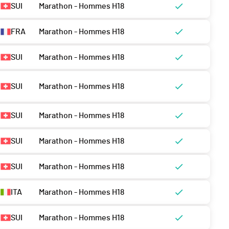
SUI
Marathon - Hommes H18
FRA
Marathon - Hommes H18
SUI
Marathon - Hommes H18
SUI
Marathon - Hommes H18
SUI
Marathon - Hommes H18
SUI
Marathon - Hommes H18
SUI
Marathon - Hommes H18
ITA
Marathon - Hommes H18
SUI
Marathon - Hommes H18