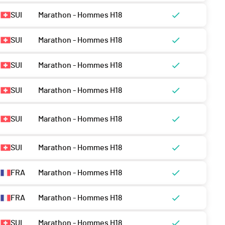
SUI
Marathon - Hommes H18
SUI
Marathon - Hommes H18
SUI
Marathon - Hommes H18
SUI
Marathon - Hommes H18
SUI
Marathon - Hommes H18
SUI
Marathon - Hommes H18
FRA
Marathon - Hommes H18
FRA
Marathon - Hommes H18
SUI
Marathon - Hommes H18