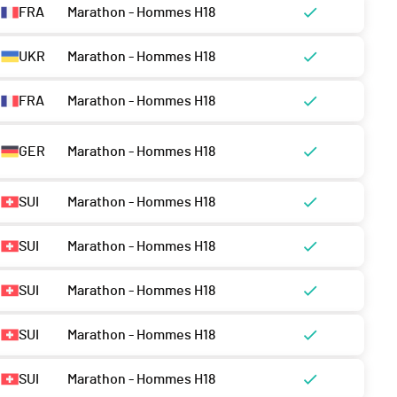
FRA
Marathon - Hommes H18
UKR
Marathon - Hommes H18
FRA
Marathon - Hommes H18
GER
Marathon - Hommes H18
SUI
Marathon - Hommes H18
SUI
Marathon - Hommes H18
SUI
Marathon - Hommes H18
SUI
Marathon - Hommes H18
SUI
Marathon - Hommes H18