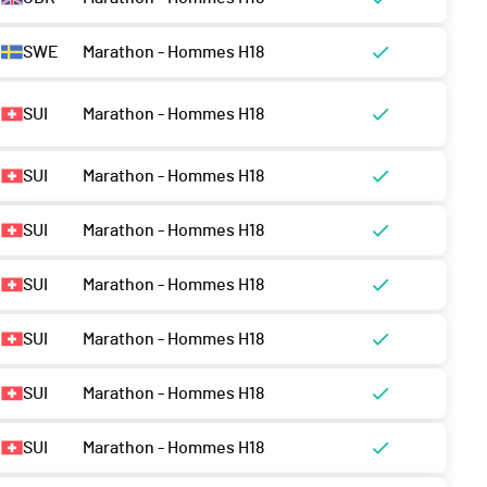
SWE
Marathon - Hommes H18
SUI
Marathon - Hommes H18
SUI
Marathon - Hommes H18
SUI
Marathon - Hommes H18
SUI
Marathon - Hommes H18
SUI
Marathon - Hommes H18
SUI
Marathon - Hommes H18
SUI
Marathon - Hommes H18