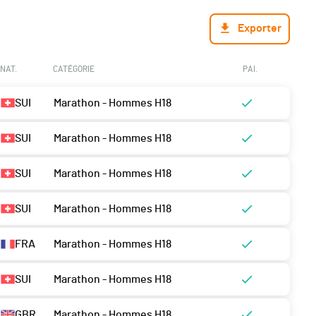
Exporter
NAT.
CATÉGORIE
PAI.
SUI
Marathon - Hommes H18
SUI
Marathon - Hommes H18
SUI
Marathon - Hommes H18
SUI
Marathon - Hommes H18
FRA
Marathon - Hommes H18
SUI
Marathon - Hommes H18
GBR
Marathon - Hommes H18