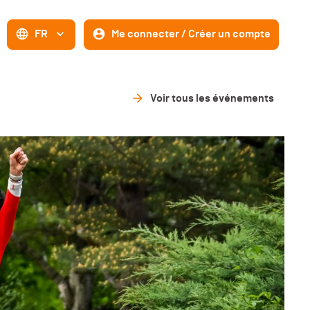
FR
Me connecter / Créer un compte
Voir tous les événements