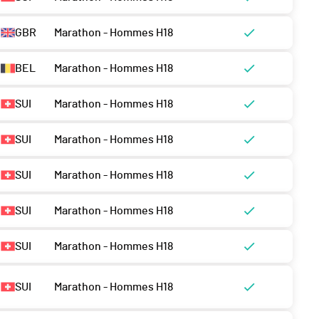
GBR
Marathon - Hommes H18
BEL
Marathon - Hommes H18
SUI
Marathon - Hommes H18
SUI
Marathon - Hommes H18
SUI
Marathon - Hommes H18
SUI
Marathon - Hommes H18
SUI
Marathon - Hommes H18
SUI
Marathon - Hommes H18