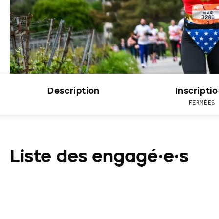
Description
Inscripti
FERMÉES
Liste des engagé·e·s