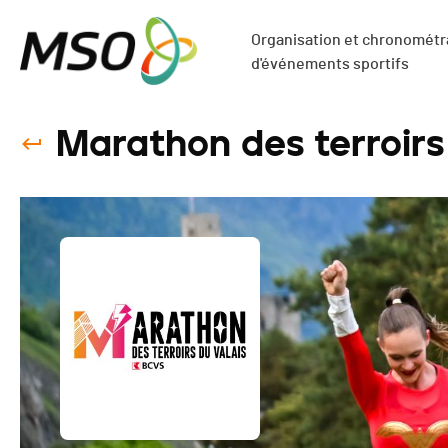
Organisation et chronométra
d'événements sportifs
Marathon des terroirs