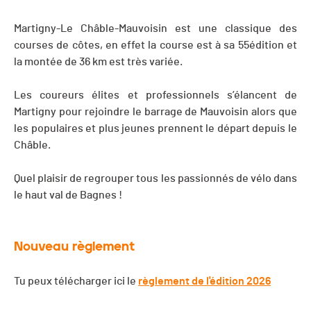
Martigny-Le Châble-Mauvoisin est une classique des
courses de côtes, en effet la course est à sa 55édition et
la montée de 36 km est très variée.
Les coureurs élites et professionnels s’élancent de
Martigny pour rejoindre le barrage de Mauvoisin alors que
les populaires et plus jeunes prennent le départ depuis le
Châble.
Quel plaisir de regrouper tous les passionnés de vélo dans
le haut val de Bagnes !
Nouveau règlement
Tu peux télécharger ici le
règlement de l'édition 2026