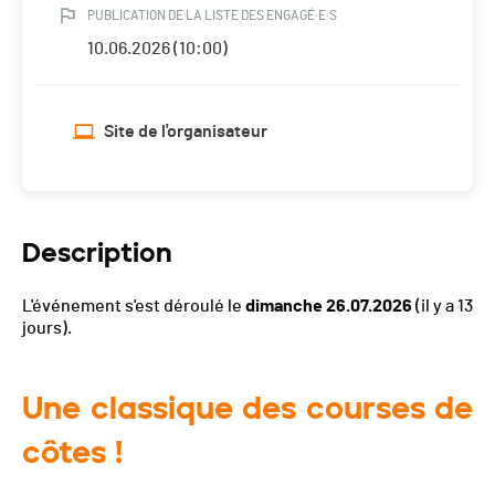
PUBLICATION DE LA LISTE DES ENGAGÉ·E·S
10.06.2026 (10:00)
Site de l'organisateur
Description
L'événement s'est déroulé le
dimanche 26.07.2026
(il y a 13
jours).
Une classique des courses de
côtes !