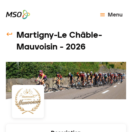
Menu
Martigny-Le Châble-
Mauvoisin - 2026