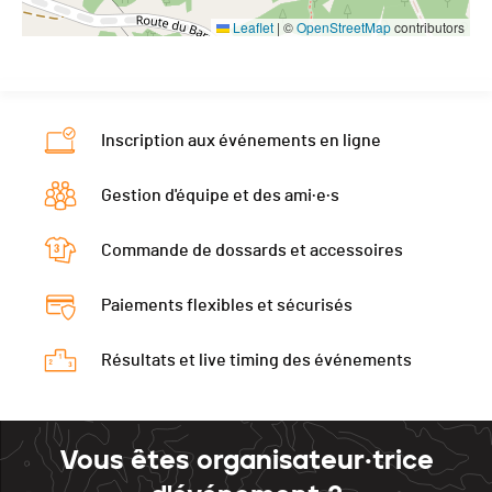
Leaflet
|
©
OpenStreetMap
contributors
Inscription aux événements en ligne
Gestion d'équipe et des ami·e·s
Commande de dossards et accessoires
Paiements flexibles et sécurisés
Résultats et live timing des événements
Vous êtes organisateur·trice