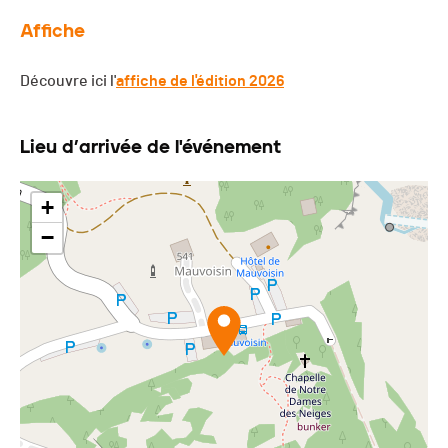
Affiche
Découvre ici l'
affiche de l'édition 2026
Lieu d’arrivée de l'événement
+
−