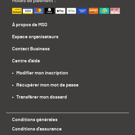
Modes de paiement :
À propos de MSO
Espace organisateurs
Contact Business
Centre d'aide
•   Modifier mon inscription
•   Récupérer mon mot de passe
•   Transférer mon dossard
Conditions générales
Conditions d'assurance