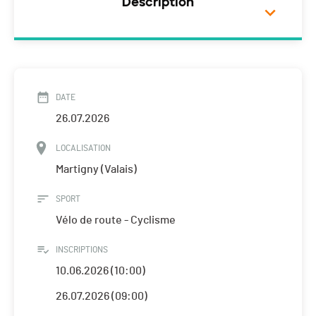
Description
DATE
26.07.2026
LOCALISATION
Martigny (Valais)
SPORT
Vélo de route - Cyclisme
INSCRIPTIONS
10.06.2026 (10:00)
26.07.2026 (09:00)