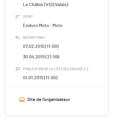
Le Châble (VS) (Valais)
SPORT
Enduro Moto - Moto
INSCRIPTIONS
07.02.2015 (11:00)
30.04.2015 (21:59)
PUBLICATION DE LA LISTE DES ENGAGÉ·E·S
01.01.2015 (11:00)
Site de l'organisateur