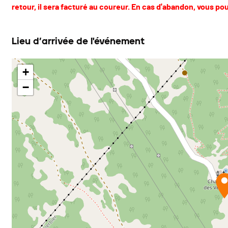
retour, il sera facturé au coureur. En cas d'abandon, vous pouv
Lieu d’arrivée de l'événement
+
−