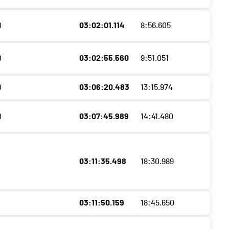
0
03:02:01.114
8:56.605
0
03:02:55.560
9:51.051
0
03:06:20.483
13:15.974
0
03:07:45.989
14:41.480
03:11:35.498
18:30.989
03:11:50.159
18:45.650