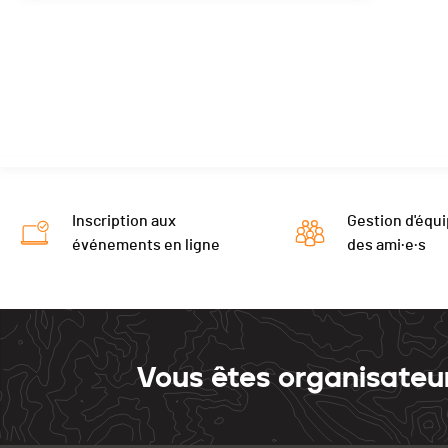
Inscription aux
Gestion d'équi
événements en ligne
des ami·e·s
Vous êtes organisateu