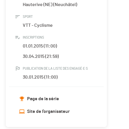
Hauterive (NE) (Neuchâtel)
SPORT
VTT - Cyclisme
INSCRIPTIONS
01.01.2015 (11:00)
30.04.2015 (21:59)
PUBLICATION DE LA LISTE DES ENGAGÉ·E·S
30.01.2015 (11:00)
Page de la série
Site de l'organisateur