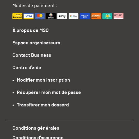
Modes de paiement :
À propos de MSO
Espace organisateurs
Contact Business
Centre d'aide
•   Modifier mon inscription
•   Récupérer mon mot de passe
•   Transférer mon dossard
Conditions générales
Conditions d'assurance