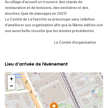
Au village d’accueil on trouvera des stands de
restauration et de boissons, des vestiaires et des
douches, (pas de massages en 2021)
Le Comité de La Favorite se préoccupe sans relâches
d’améliorer son organisation afin que la 18
ème
édition soit
une aussi belle réussite que les années précédentes
Le Comité d’organisation
Lieu d’arrivée de l'événement
+
−