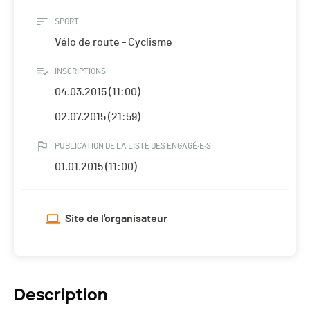
SPORT
Vélo de route - Cyclisme
INSCRIPTIONS
04.03.2015 (11:00)
02.07.2015 (21:59)
PUBLICATION DE LA LISTE DES ENGAGÉ·E·S
01.01.2015 (11:00)
Site de l'organisateur
Description