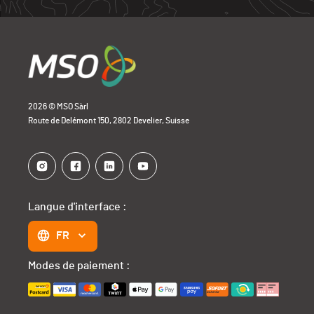
2026 © MSO Sàrl
Route de Delémont 150, 2802 Develier, Suisse
Langue d'interface :
FR
Modes de paiement :