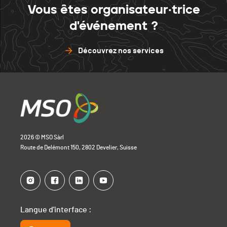
Vous êtes organisateur·trice
d'événement ?
Découvrez nos services
2026 © MSO Sàrl
Route de Delémont 150, 2802 Develier, Suisse
Langue d'interface :