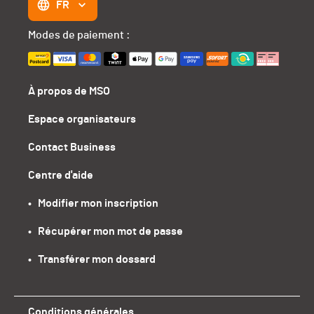
FR
Modes de paiement :
À propos de MSO
Espace organisateurs
Contact Business
Centre d'aide
•   Modifier mon inscription
•   Récupérer mon mot de passe
•   Transférer mon dossard
Conditions générales