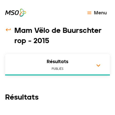
Menu
Mam Vëlo de Buurschter
rop - 2015
Résultats
PUBLIÉS
Résultats