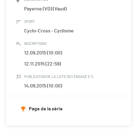
Payerne (VD) (Vaud)
SPORT
Cyclo-Cross - Cyclisme
INSCRIPTIONS
12.09.2015 (10:00)
12.11.2015 (22:59)
PUBLICATION DE LA LISTE DES ENGAGÉ·E·S
14.09.2015 (10:00)
Page de la série