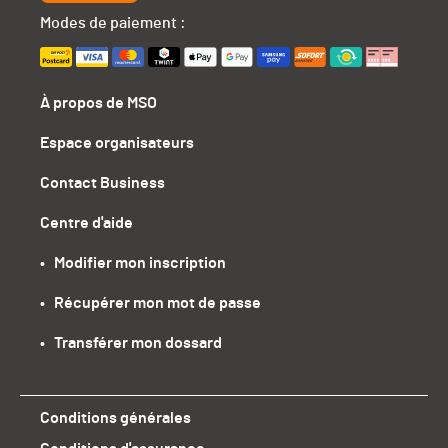
Modes de paiement :
À propos de MSO
Espace organisateurs
Contact Business
Centre d'aide
•   Modifier mon inscription
•   Récupérer mon mot de passe
•   Transférer mon dossard
Conditions générales