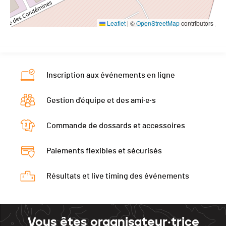
Leaflet
|
©
OpenStreetMap
contributors
Inscription aux événements en ligne
Gestion d'équipe et des ami·e·s
Commande de dossards et accessoires
Paiements flexibles et sécurisés
Résultats et live timing des événements
Vous êtes organisateur·trice