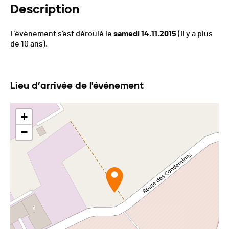
Description
L'événement s'est déroulé le
samedi 14.11.2015
(il y a plus
de 10 ans).
Lieu d’arrivée de l'événement
+
−