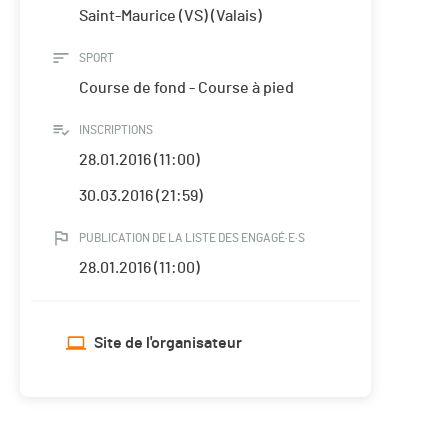
Saint-Maurice (VS) (Valais)
SPORT
Course de fond - Course à pied
INSCRIPTIONS
28.01.2016 (11:00)
30.03.2016 (21:59)
PUBLICATION DE LA LISTE DES ENGAGÉ·E·S
28.01.2016 (11:00)
Site de l'organisateur