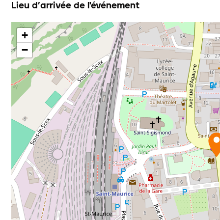
Lieu d’arrivée de l'événement
+
−