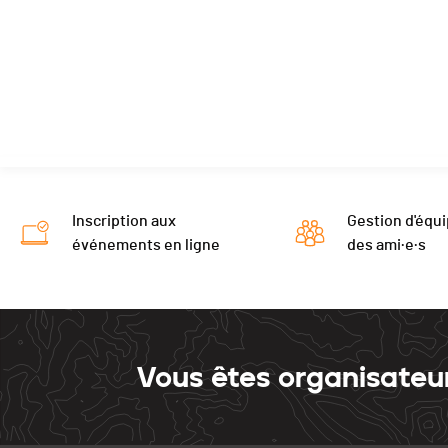
Inscription aux
Gestion d'équi
événements en ligne
des ami·e·s
Vous êtes organisateu