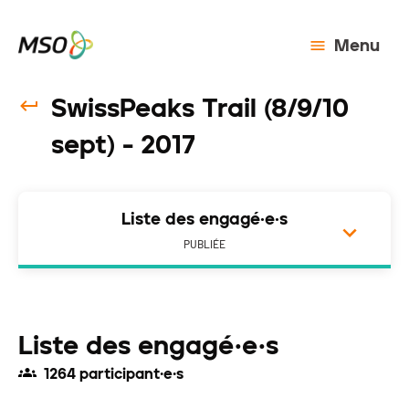
Menu
SwissPeaks Trail (8/9/10
sept) - 2017
Liste des engagé·e·s
PUBLIÉE
Liste des engagé·e·s
1264 participant·e·s