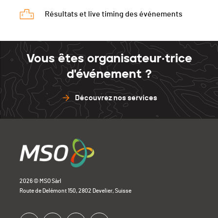
Résultats et live timing des événements
Vous êtes organisateur·trice
d'événement ?
Découvrez nos services
2026 © MSO Sàrl
Route de Delémont 150, 2802 Develier, Suisse