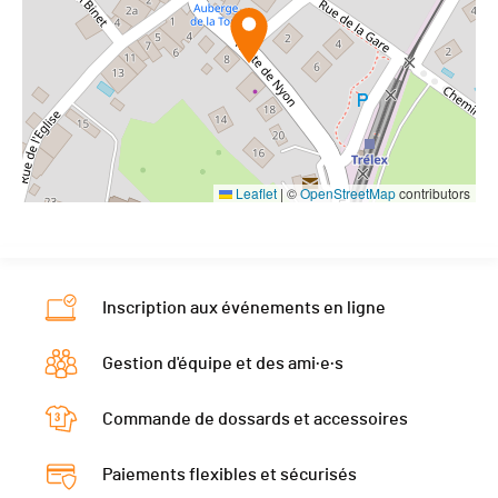
Leaflet
|
©
OpenStreetMap
contributors
Inscription aux événements en ligne
Gestion d'équipe et des ami·e·s
Commande de dossards et accessoires
Paiements flexibles et sécurisés