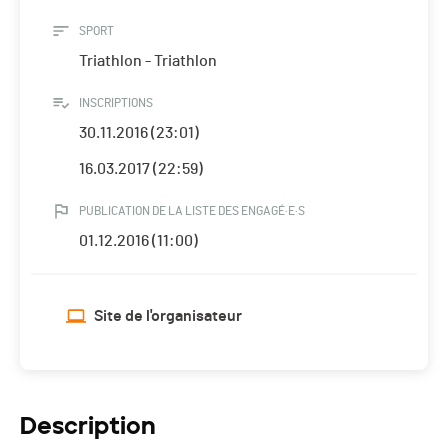
SPORT
Triathlon - Triathlon
INSCRIPTIONS
30.11.2016 (23:01)
16.03.2017 (22:59)
PUBLICATION DE LA LISTE DES ENGAGÉ·E·S
01.12.2016 (11:00)
Site de l'organisateur
Description