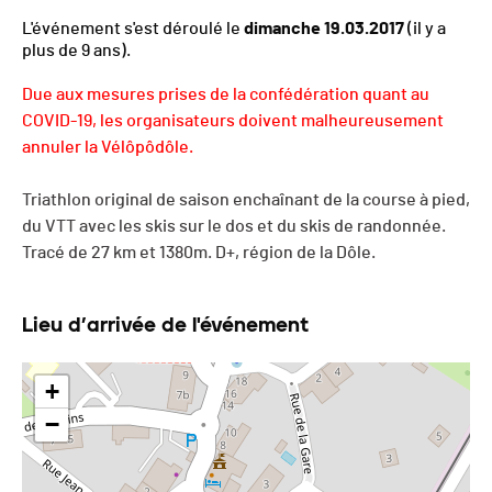
L'événement s'est déroulé le
dimanche 19.03.2017
(il y a
plus de 9 ans).
Due aux mesures prises de la confédération quant au
COVID-19, les organisateurs doivent malheureusement
annuler la Vélôpôdôle.
Triathlon original de saison enchaînant de la course à pied,
du VTT avec les skis sur le dos et du skis de randonnée.
Tracé de 27 km et 1380m. D+, région de la Dôle.
Lieu d’arrivée de l'événement
+
−