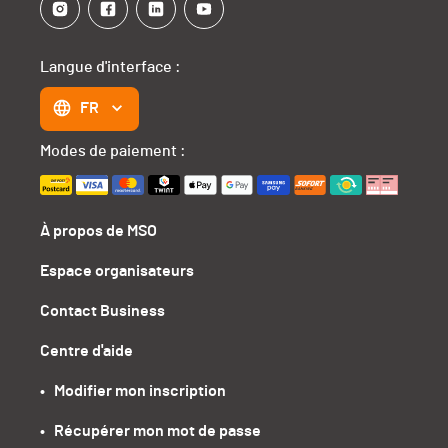
Langue d'interface :
FR
Modes de paiement :
À propos de MSO
Espace organisateurs
Contact Business
Centre d'aide
•   Modifier mon inscription
•   Récupérer mon mot de passe