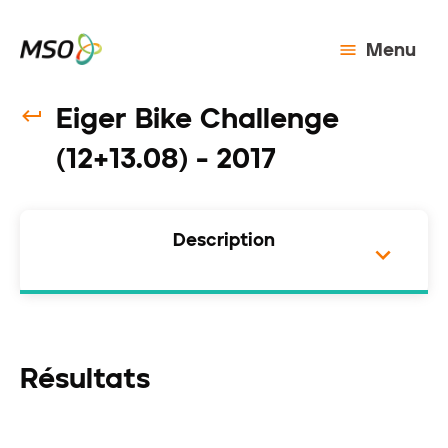
Menu
Eiger Bike Challenge
(12+13.08) - 2017
Description
Résultats