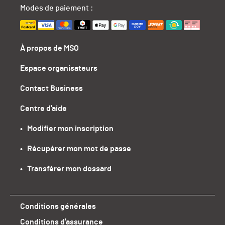
Modes de paiement :
À propos de MSO
Espace organisateurs
Contact Business
Centre d'aide
•   Modifier mon inscription
•   Récupérer mon mot de passe
•   Transférer mon dossard
Conditions générales
Conditions d'assurance