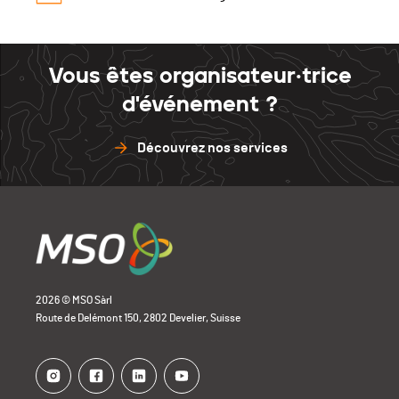
Vous êtes organisateur·trice
d'événement ?
Découvrez nos services
2026 © MSO Sàrl
Route de Delémont 150, 2802 Develier, Suisse