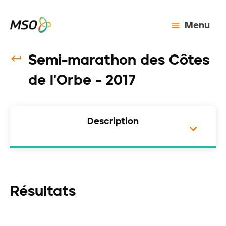
Menu
Semi-marathon des Côtes
de l'Orbe - 2017
Description
Résultats