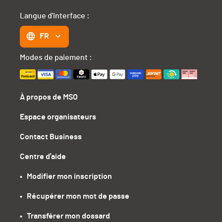
Langue d'interface :
FR
Modes de paiement :
À propos de MSO
Espace organisateurs
Contact Business
Centre d'aide
•   Modifier mon inscription
•   Récupérer mon mot de passe
•   Transférer mon dossard