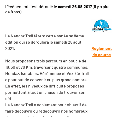
L'événement s'est déroulé le
samedi 26.08.2017
(il y a plus
de 8 ans).
Le Nendaz Trail fêtera cette année sa 8ème
édition qui se déroulera le samedi 28 août
Règlement
2021.
de course
Nous proposons trois parcours en boucle de
16, 30 et 70 Km, traversant quatre communes,
Nendaz, Isérables, Hérémence et Vex. Ce Trail
a pour but de convenir au plus grand nombre.
En effet, les niveaux de difficulté proposés
permettent à tout un chacun de trouver son
défi.
Le Nendaz Trail a également pour objectif de
faire découvrir ou redécouvrir nos nombreux