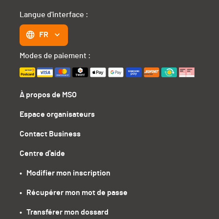
Langue d'interface :
FR
Modes de paiement :
À propos de MSO
Espace organisateurs
Contact Business
Centre d'aide
•   Modifier mon inscription
•   Récupérer mon mot de passe
•   Transférer mon dossard