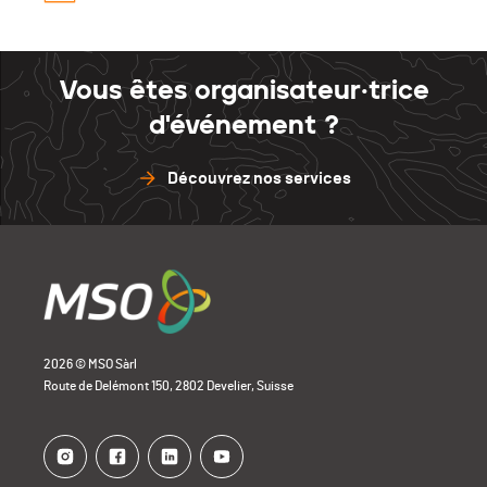
Vous êtes organisateur·trice
d'événement ?
Découvrez nos services
2026 © MSO Sàrl
Route de Delémont 150, 2802 Develier, Suisse