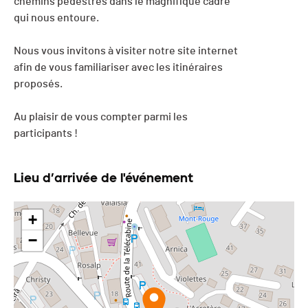
chemins pédestres dans le magnifique cadre
qui nous entoure.
Nous vous invitons à visiter notre site internet
afin de vous familiariser avec les itinéraires
proposés.
Au plaisir de vous compter parmi les
participants !
Lieu d’arrivée de l'événement
+
−