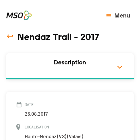
Menu
Nendaz Trail - 2017
Description
DATE
26.08.2017
LOCALISATION
Haute-Nendaz (VS) (Valais)