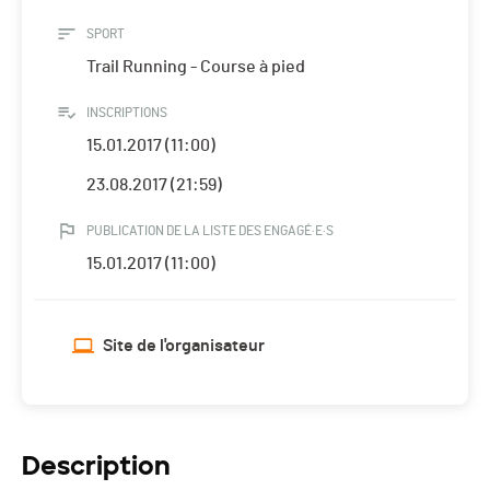
SPORT
Trail Running - Course à pied
INSCRIPTIONS
15.01.2017 (11:00)
23.08.2017 (21:59)
PUBLICATION DE LA LISTE DES ENGAGÉ·E·S
15.01.2017 (11:00)
Site de l'organisateur
Description