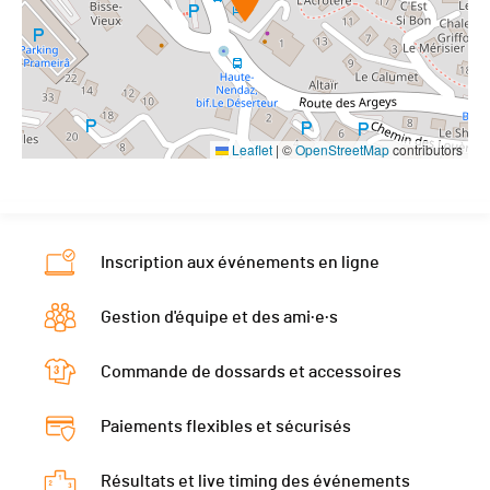
Leaflet
|
©
OpenStreetMap
contributors
Inscription aux événements en ligne
Gestion d'équipe et des ami·e·s
Commande de dossards et accessoires
Paiements flexibles et sécurisés
Résultats et live timing des événements