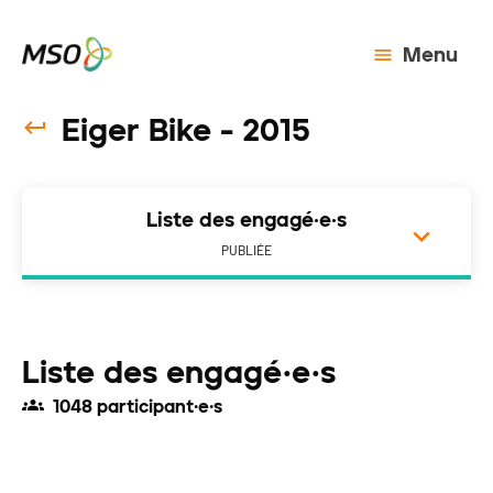
Menu
Eiger Bike - 2015
Liste des engagé·e·s
PUBLIÉE
Liste des engagé·e·s
1048 participant·e·s