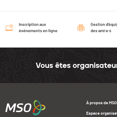
Inscription aux
Gestion d'équi
événements en ligne
des ami·e·s
Vous êtes organisateu
À propos de MSO
Espace organisa