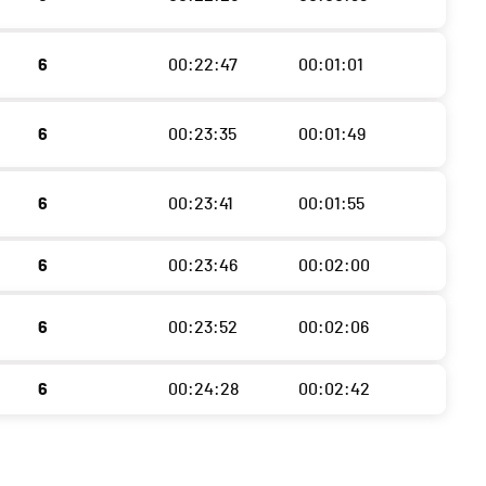
6
00:22:47
00:01:01
6
00:23:35
00:01:49
6
00:23:41
00:01:55
6
00:23:46
00:02:00
6
00:23:52
00:02:06
6
00:24:28
00:02:42