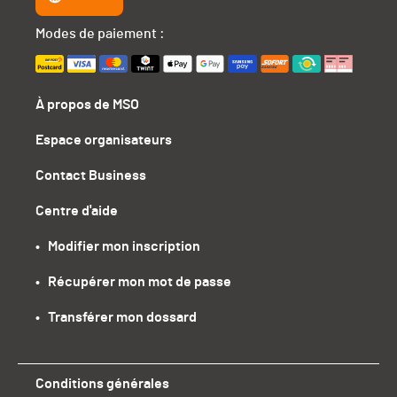
Modes de paiement :
À propos de MSO
Espace organisateurs
Contact Business
Centre d'aide
•   Modifier mon inscription
•   Récupérer mon mot de passe
•   Transférer mon dossard
Conditions générales