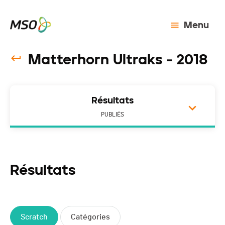
Menu
Matterhorn Ultraks - 2018
Résultats
PUBLIÉS
Résultats
Scratch
Catégories