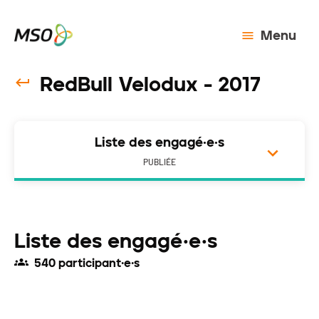
Menu
RedBull Velodux - 2017
Liste des engagé·e·s
PUBLIÉE
Liste des engagé·e·s
540 participant·e·s