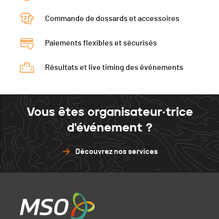
Commande de dossards et accessoires
Paiements flexibles et sécurisés
Résultats et live timing des événements
Vous êtes organisateur·trice
d'événement ?
Découvrez nos services