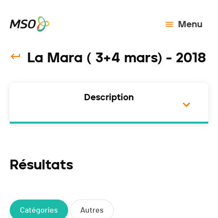
Menu
La Mara ( 3+4 mars) - 2018
Description
Résultats
Catégories
Autres