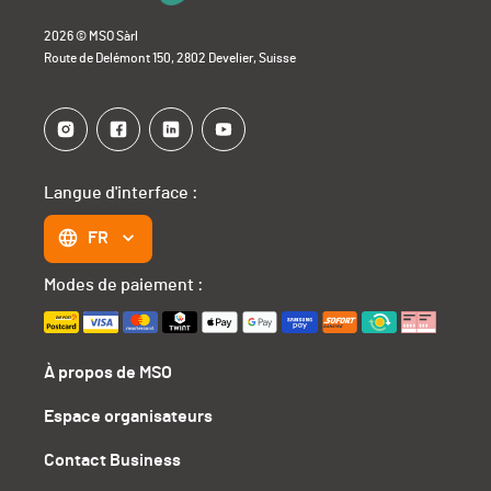
2026 © MSO Sàrl
Route de Delémont 150, 2802 Develier, Suisse
Langue d'interface :
FR
Modes de paiement :
À propos de MSO
Espace organisateurs
Contact Business