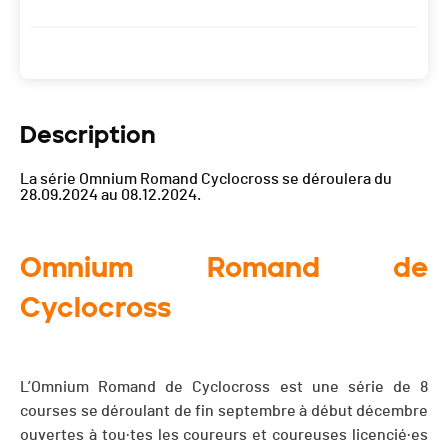
Description
La série Omnium Romand Cyclocross se déroulera du
28.09.2024 au 08.12.2024.
Omnium Romand de
Cyclocross
L’Omnium Romand de Cyclocross est une série de 8
courses se déroulant de fin septembre à début décembre
ouvertes à tou·tes les coureurs et coureuses licencié·es