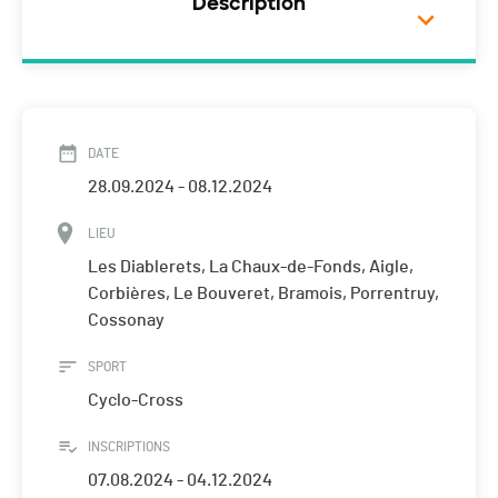
Description
DATE
28.09.2024 - 08.12.2024
LIEU
Les Diablerets, La Chaux-de-Fonds, Aigle,
Corbières, Le Bouveret, Bramois, Porrentruy,
Cossonay
SPORT
Cyclo-Cross
INSCRIPTIONS
07.08.2024 - 04.12.2024