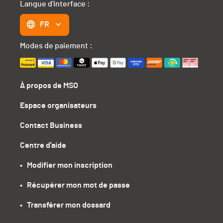
Langue d'interface :
FR
Modes de paiement :
À propos de MSO
Espace organisateurs
Contact Business
Centre d'aide
•   Modifier mon inscription
•   Récupérer mon mot de passe
•   Transférer mon dossard