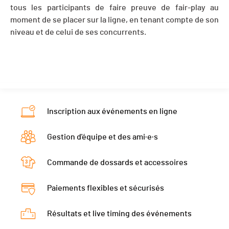
tous les participants de faire preuve de fair-play au
moment de se placer sur la ligne, en tenant compte de son
niveau et de celui de ses concurrents.
Inscription aux événements en ligne
Gestion d'équipe et des ami·e·s
Commande de dossards et accessoires
Paiements flexibles et sécurisés
Résultats et live timing des événements