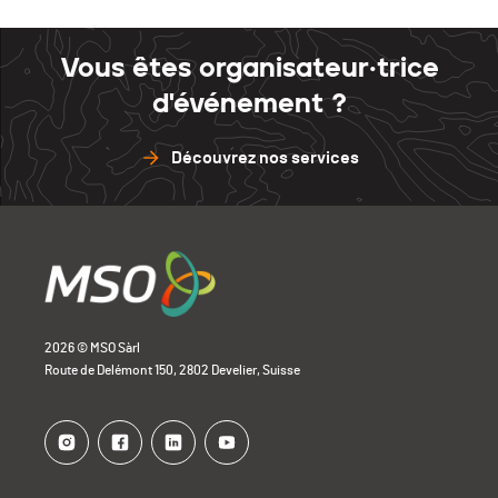
Vous êtes organisateur·trice
d'événement ?
Découvrez nos services
2026 © MSO Sàrl
Route de Delémont 150, 2802 Develier, Suisse