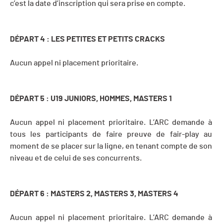
c’est la date d’inscription qui sera prise en compte.
DÉPART 4 : LES PETITES ET PETITS CRACKS
Aucun appel ni placement prioritaire.
DÉPART 5 : U19 JUNIORS, HOMMES, MASTERS 1
Aucun appel ni placement prioritaire. L’ARC demande à
tous les participants de faire preuve de fair-play au
moment de se placer sur la ligne, en tenant compte de son
niveau et de celui de ses concurrents.
DÉPART 6 : MASTERS 2, MASTERS 3, MASTERS 4
Aucun appel ni placement prioritaire. L’ARC demande à