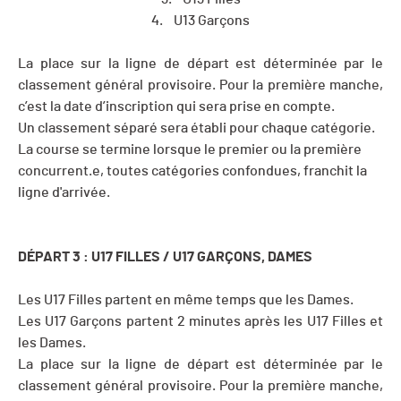
4. U13 Garçons
La place sur la ligne de départ est déterminée par le
classement général provisoire. Pour la première manche,
c’est la date d’inscription qui sera prise en compte.
Un classement séparé sera établi pour chaque catégorie.
La course se termine lorsque le premier ou la première
concurrent.e, toutes catégories confondues, franchit la
ligne d'arrivée.
DÉPART 3 : U17 FILLES / U17
GARÇONS, DAMES
Les U17 Filles partent en même temps que les Dames.
Les U17 Garçons partent 2 minutes après les U17 Filles et
les Dames.
La place sur la ligne de départ est déterminée par le
classement général provisoire. Pour la première manche,