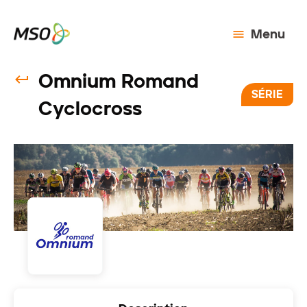
Menu
Omnium Romand
SÉRIE
Cyclocross