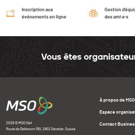
Inscription aux
Gestion d'équi
événements en ligne
des ami·e·s
Vous êtes organisateu
À propos de MSO
Espace organisa
2026 © MSO Sàrl
Contact Busines
Route de Delémont 150, 2802 Develier, Suisse