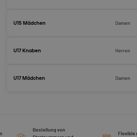
U15 Mädchen
Damen
U17 Knaben
Herren
U17 Mädchen
Damen
Bestellung von
m
Flexible