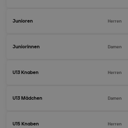
Junioren
Herren
Juniorinnen
Damen
U13 Knaben
Herren
U13 Mädchen
Damen
U15 Knaben
Herren