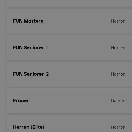
FUN Masters
Herren
FUN Senioren 1
Herren
FUN Senioren 2
Herren
Frauen
Damen
Herren (Elite)
Herren