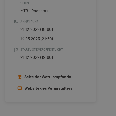
SPORT
MTB - Radsport
ANMELDUNG
21.12.2022 (19:00)
14.05.2023 (21:59)
STARTLISTE VERÖFFENTLICHT
21.12.2022 (19:00)
Seite der Wettkampfserie
Website des Veranstalters