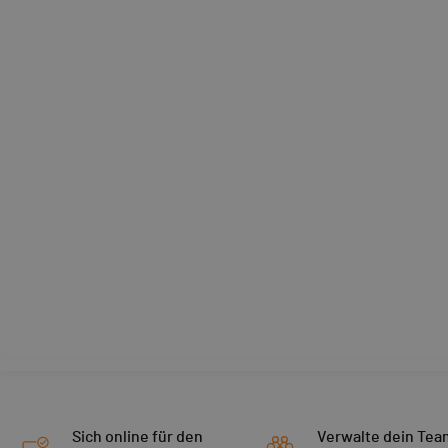
Sich online für den
Verwalte dein Tea