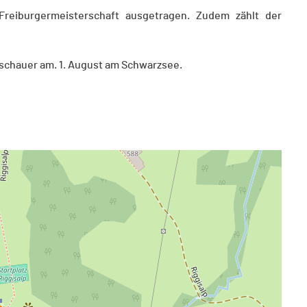
Freiburgermeisterschaft ausgetragen. Zudem zählt der
Zuschauer am. 1. August am Schwarzsee.