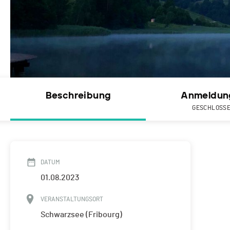
Beschreibung
Anmeldun
GESCHLOSS
DATUM
01.08.2023
VERANSTALTUNGSORT
Schwarzsee (Fribourg)