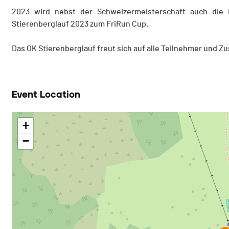
2023 wird nebst der Schweizermeisterschaft auch die 
Stierenberglauf 2023 zum FriRun Cup.
Das OK Stierenberglauf freut sich auf alle Teilnehmer und 
Event Location
+
−