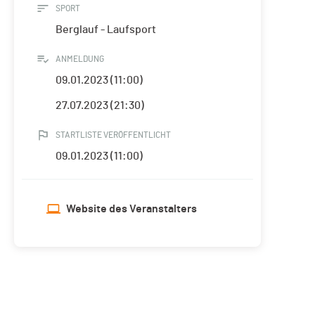
SPORT
Berglauf - Laufsport
ANMELDUNG
09.01.2023 (11:00)
27.07.2023 (21:30)
STARTLISTE VERÖFFENTLICHT
09.01.2023 (11:00)
Website des Veranstalters