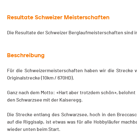
Resultate Schweizer Meisterschaften
Die Resultate der Schweizer Berglaufmeisterschaften sind 
Beschreibung
Für die Schweizermeisterschaften haben wir die Strecke v
Originalstrecke (10km / 670HD).
Ganz nach dem Motto: «Hart aber trotzdem schön», belohnt
den Schwarzsee mit der Kaiseregg.
Die Strecke entlang des Schwarzsee, hoch in den Breccas
auf die Riggisalp, ist etwas was für alle Hobbyläufer machba
wieder unten beim Start.