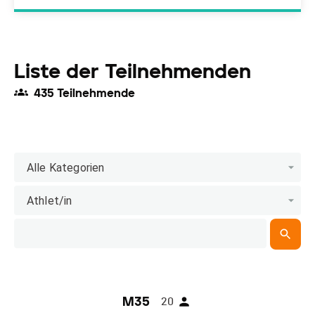
Liste der Teilnehmenden
435 Teilnehmende
Alle Kategorien
Athlet/in
M35
20