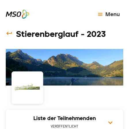
Menu
Stierenberglauf - 2023
Liste der Teilnehmenden
VERÖFFENTLICHT