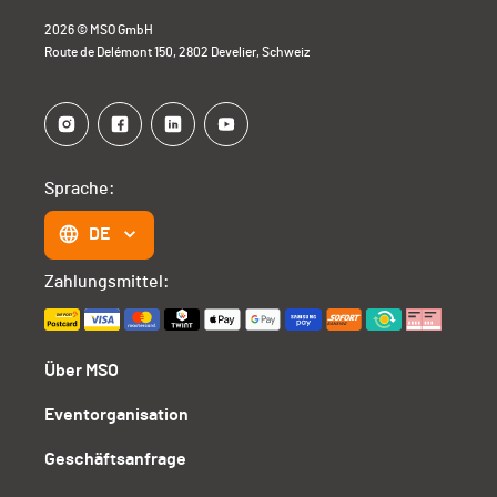
2026 © MSO GmbH
Route de Delémont 150, 2802 Develier, Schweiz
Sprache:
DE
Zahlungsmittel:
Über MSO
Eventorganisation
Geschäftsanfrage