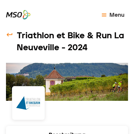
Menu
Triathlon et Bike & Run La
Neuveville - 2024