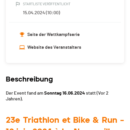
STARTLISTE VERÖFFENTLICHT
15.04.2024 (10:00)
Seite der Wettkampfserie
Website des Veranstalters
Beschreibung
Der Event fand am
Sonntag 16.06.2024
statt
(Vor 2
Jahren).
23e Triathlon et Bike & Run –