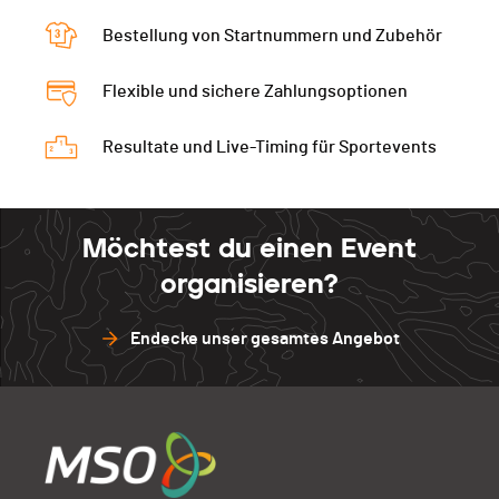
Bestellung von Startnummern und Zubehör
Flexible und sichere Zahlungsoptionen
Resultate und Live-Timing für Sportevents
Möchtest du einen Event
organisieren?
Endecke unser gesamtes Angebot