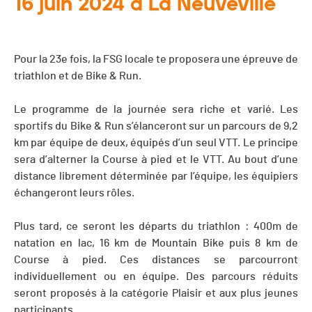
16 juin 2024 à La Neuveville
Pour la 23e fois, la FSG locale te proposera une épreuve de
triathlon et de Bike & Run.
Le programme de la journée sera riche et varié. Les
sportifs du Bike & Run s’élanceront sur un parcours de 9,2
km par équipe de deux, équipés d’un seul VTT. Le principe
sera d’alterner la Course à pied et le VTT. Au bout d’une
distance librement déterminée par l’équipe, les équipiers
échangeront leurs rôles.
Plus tard, ce seront les départs du triathlon : 400m de
natation en lac, 16 km de Mountain Bike puis 8 km de
Course à pied. Ces distances se parcourront
individuellement ou en équipe. Des parcours réduits
seront proposés à la catégorie Plaisir et aux plus jeunes
participants.