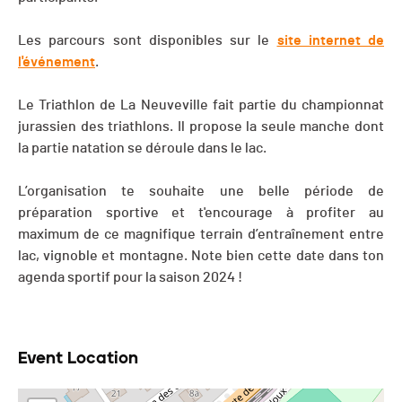
Les parcours sont disponibles sur le
site internet de
l'événement
.
Le Triathlon de La Neuveville fait partie du championnat
jurassien des triathlons. Il propose la seule manche dont
la partie natation se déroule dans le lac.
L’organisation te souhaite une belle période de
préparation sportive et t'encourage à profiter au
maximum de ce magnifique terrain d’entraînement entre
lac, vignoble et montagne. Note bien cette date dans ton
agenda sportif pour la saison 2024 !
Event Location