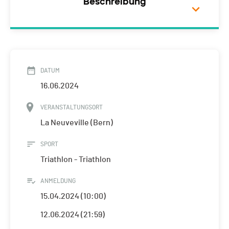
Beschreibung
DATUM
16.06.2024
VERANSTALTUNGSORT
La Neuveville (Bern)
SPORT
Triathlon - Triathlon
ANMELDUNG
15.04.2024 (10:00)
12.06.2024 (21:59)