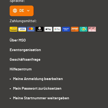
Sprache:
DE
Zahlungsmittel:
Über MSO
Eventorganisation
Geschäftsanfrage
Hilfezentrum
•   Meine Anmeldung bearbeiten
•   Mein Passwort zurücksetzen
•   Meine Startnummer weitergeben