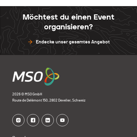
Möchtest du einen Event
organisieren?
Endecke unser gesamtes Angebot
2026 © MSO GmbH
Route de Delémont 150, 2802 Develier, Schweiz