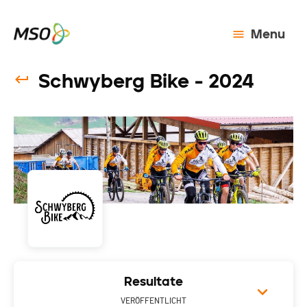
Menu
Schwyberg Bike - 2024
Resultate
VERÖFFENTLICHT