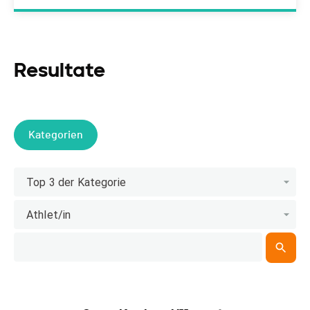
Resultate
Kategorien
Top 3 der Kategorie
Athlet/in