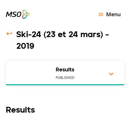
Menu
Ski-24 (23 et 24 mars) -
2019
Results
PUBLISHED!
Results