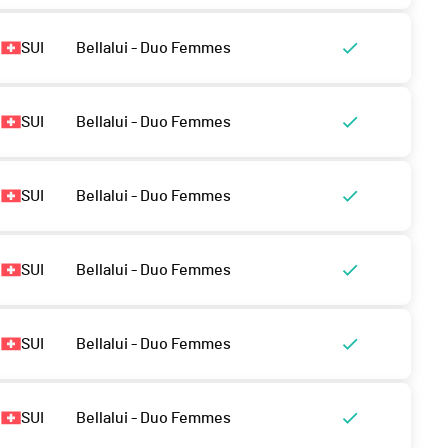
SUI
Bellalui - Duo Femmes
SUI
Bellalui - Duo Femmes
SUI
Bellalui - Duo Femmes
SUI
Bellalui - Duo Femmes
SUI
Bellalui - Duo Femmes
SUI
Bellalui - Duo Femmes