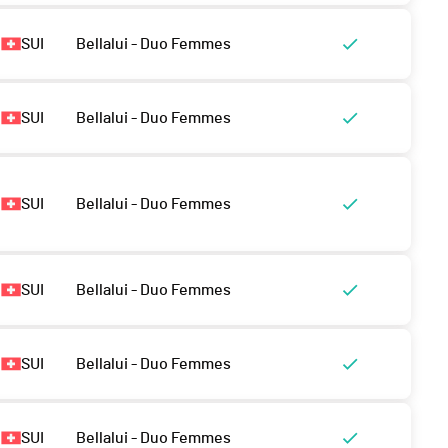
SUI
Bellalui - Duo Femmes
SUI
Bellalui - Duo Femmes
SUI
Bellalui - Duo Femmes
SUI
Bellalui - Duo Femmes
SUI
Bellalui - Duo Femmes
SUI
Bellalui - Duo Femmes