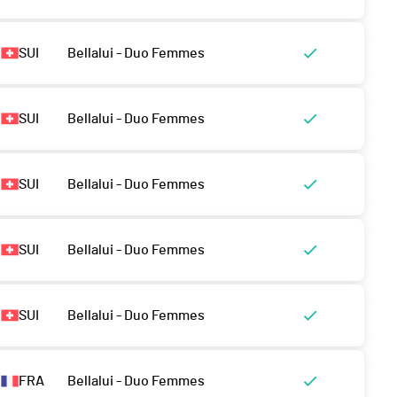
SUI
Bellalui - Duo Femmes
SUI
Bellalui - Duo Femmes
SUI
Bellalui - Duo Femmes
SUI
Bellalui - Duo Femmes
SUI
Bellalui - Duo Femmes
FRA
Bellalui - Duo Femmes