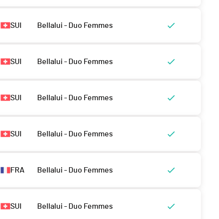
SUI
Bellalui - Duo Femmes
SUI
Bellalui - Duo Femmes
SUI
Bellalui - Duo Femmes
SUI
Bellalui - Duo Femmes
FRA
Bellalui - Duo Femmes
SUI
Bellalui - Duo Femmes