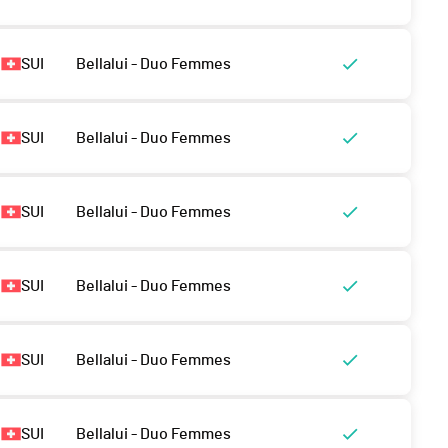
SUI
Bellalui - Duo Femmes
SUI
Bellalui - Duo Femmes
SUI
Bellalui - Duo Femmes
SUI
Bellalui - Duo Femmes
SUI
Bellalui - Duo Femmes
SUI
Bellalui - Duo Femmes