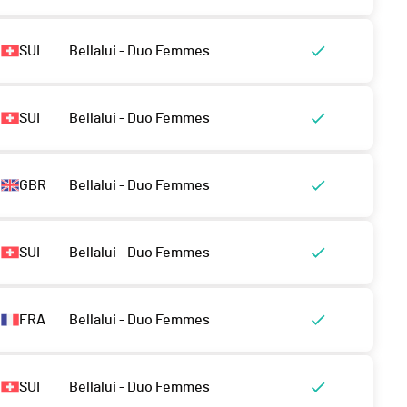
SUI
Bellalui - Duo Femmes
SUI
Bellalui - Duo Femmes
GBR
Bellalui - Duo Femmes
SUI
Bellalui - Duo Femmes
FRA
Bellalui - Duo Femmes
SUI
Bellalui - Duo Femmes