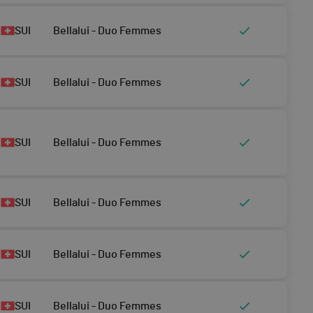
SUI
Bellalui - Duo Femmes
SUI
Bellalui - Duo Femmes
SUI
Bellalui - Duo Femmes
SUI
Bellalui - Duo Femmes
SUI
Bellalui - Duo Femmes
SUI
Bellalui - Duo Femmes