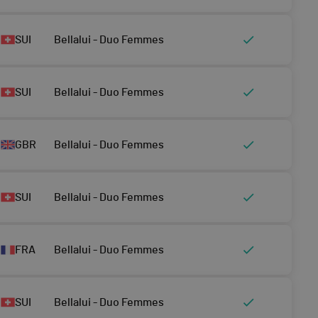
SUI
Bellalui - Duo Femmes
SUI
Bellalui - Duo Femmes
GBR
Bellalui - Duo Femmes
SUI
Bellalui - Duo Femmes
FRA
Bellalui - Duo Femmes
SUI
Bellalui - Duo Femmes