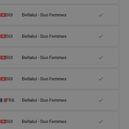
SUI
Bellalui - Duo Femmes
SUI
Bellalui - Duo Femmes
SUI
Bellalui - Duo Femmes
SUI
Bellalui - Duo Femmes
FRA
Bellalui - Duo Femmes
SUI
Bellalui - Duo Femmes