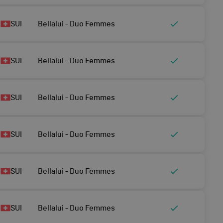
SUI
Bellalui - Duo Femmes
SUI
Bellalui - Duo Femmes
SUI
Bellalui - Duo Femmes
SUI
Bellalui - Duo Femmes
SUI
Bellalui - Duo Femmes
SUI
Bellalui - Duo Femmes