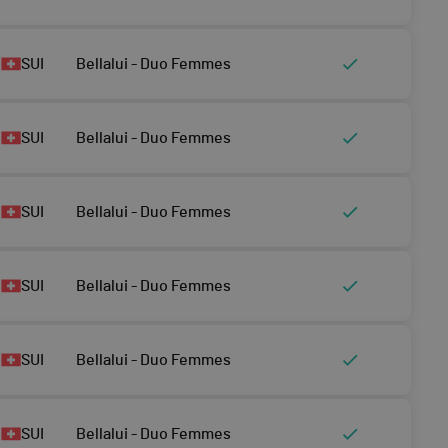
SUI
Bellalui - Duo Femmes
SUI
Bellalui - Duo Femmes
SUI
Bellalui - Duo Femmes
SUI
Bellalui - Duo Femmes
SUI
Bellalui - Duo Femmes
SUI
Bellalui - Duo Femmes