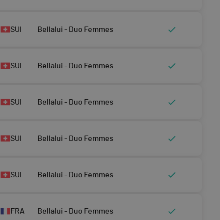
SUI
Bellalui - Duo Femmes
SUI
Bellalui - Duo Femmes
SUI
Bellalui - Duo Femmes
SUI
Bellalui - Duo Femmes
SUI
Bellalui - Duo Femmes
FRA
Bellalui - Duo Femmes