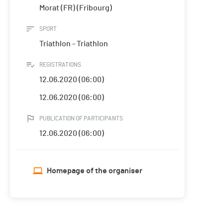
Morat (FR) (Fribourg)
SPORT
Triathlon - Triathlon
REGISTRATIONS
12.06.2020 (06:00)
12.06.2020 (06:00)
PUBLICATION OF PARTICIPANTS
12.06.2020 (06:00)
Homepage of the organiser