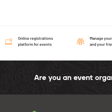
Online registrations
Manage your
platform for events
and your fri
Are you an event orga