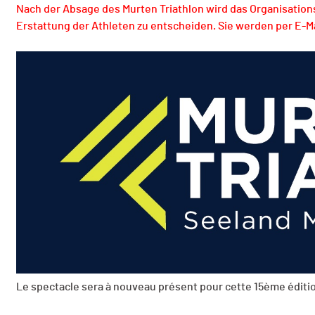
Nach der Absage des Murten Triathlon wird das Organisatio
Erstattung der Athleten zu entscheiden. Sie werden per E-M
Le spectacle sera à nouveau présent pour cette 15ème édition