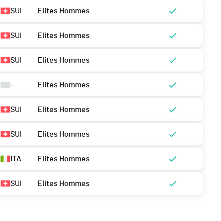
SUI
Elites Hommes
SUI
Elites Hommes
SUI
Elites Hommes
-
Elites Hommes
SUI
Elites Hommes
SUI
Elites Hommes
ITA
Elites Hommes
SUI
Elites Hommes