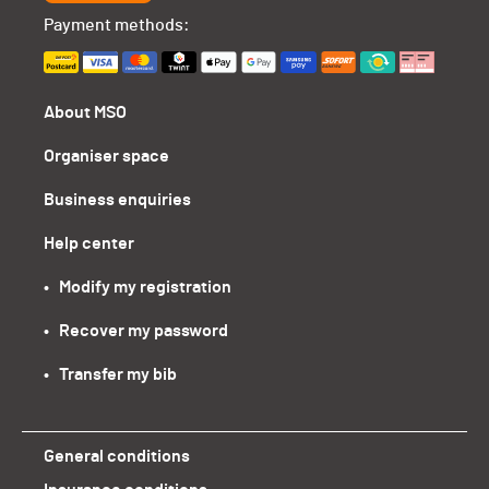
Payment methods:
About MSO
Organiser space
Business enquiries
Help center
•   Modify my registration
•   Recover my password
•   Transfer my bib
General conditions