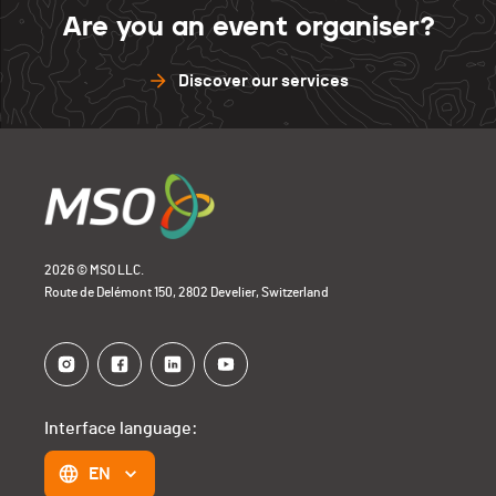
Are you an event organiser?
Discover our services
2026 © MSO LLC.
Route de Delémont 150, 2802 Develier, Switzerland
Interface language:
EN