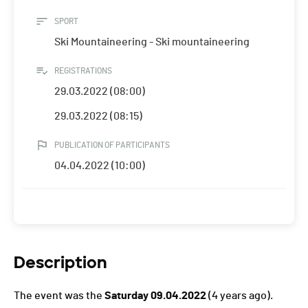
SPORT
Ski Mountaineering - Ski mountaineering
REGISTRATIONS
29.03.2022 (08:00)
29.03.2022 (08:15)
PUBLICATION OF PARTICIPANTS
04.04.2022 (10:00)
Description
The event was the
Saturday 09.04.2022
(4 years ago).