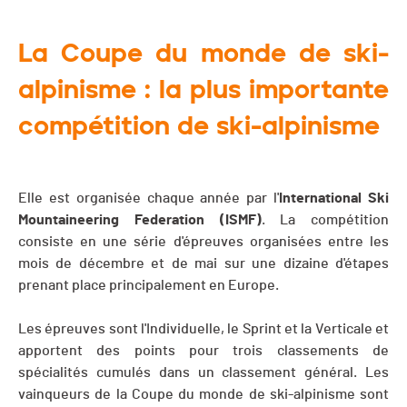
La Coupe du monde de ski-
alpinisme : la plus importante
compétition de ski-alpinisme
Elle est organisée chaque année par l'
International Ski
Mountaineering Federation (ISMF)
. La compétition
consiste en une série d'épreuves organisées entre les
mois de décembre et de mai sur une dizaine d'étapes
prenant place principalement en Europe.
Les épreuves sont l'Individuelle, le Sprint et la Verticale et
apportent des points pour trois classements de
spécialités cumulés dans un classement général. Les
vainqueurs de la Coupe du monde de ski-alpinisme sont