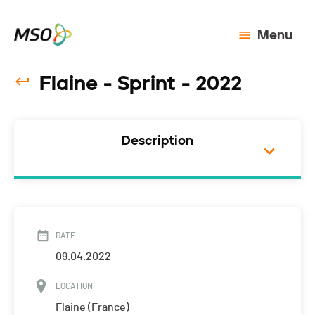
Menu
Flaine - Sprint - 2022
Description
DATE
09.04.2022
LOCATION
Flaine (France)