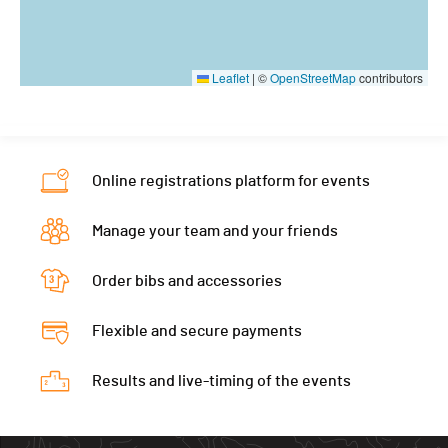
Leaflet
|
©
OpenStreetMap
contributors
Online registrations platform for events
Manage your team and your friends
Order bibs and accessories
Flexible and secure payments
Results and live-timing of the events