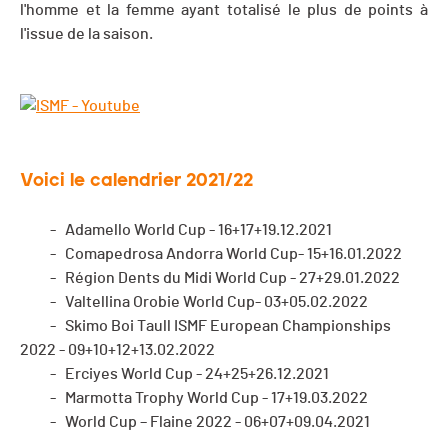
l'homme et la femme ayant totalisé le plus de points à
l'issue de la saison.
Voici le calendrier 2021/22
- Adamello World Cup - 16+17+19.12.2021
- Comapedrosa Andorra World Cup- 15+16.01.2022
- Région Dents du Midi World Cup - 27+29.01.2022
- Valtellina Orobie World Cup- 03+05.02.2022
- Skimo Boi Taull ISMF European Championships
2022 - 09+10+12+13.02.2022
- Erciyes World Cup - 24+25+26.12.2021
- Marmotta Trophy World Cup - 17+19.03.2022
- World Cup – Flaine 2022 - 06+07+09.04.2021