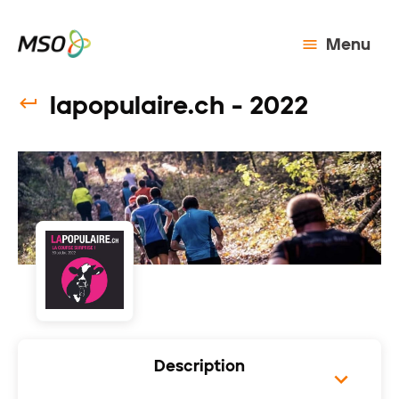
Menu
lapopulaire.ch - 2022
Description