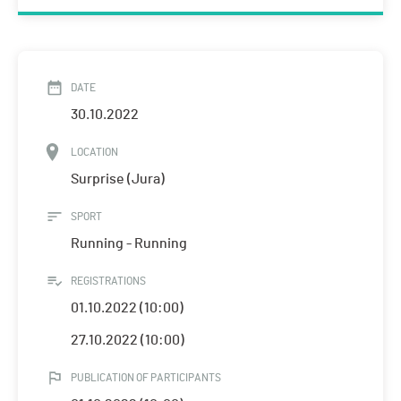
DATE
30.10.2022
LOCATION
Surprise (Jura)
SPORT
Running - Running
REGISTRATIONS
01.10.2022 (10:00)
27.10.2022 (10:00)
PUBLICATION OF PARTICIPANTS