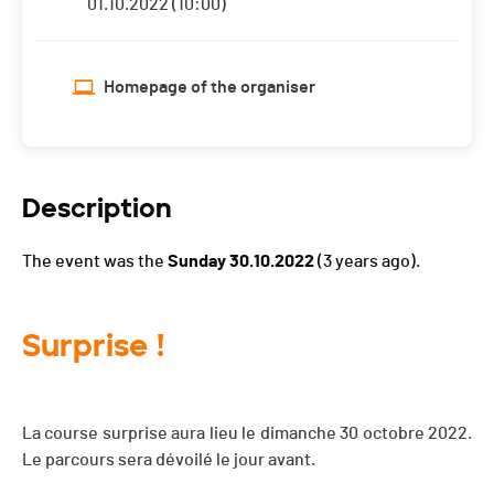
01.10.2022 (10:00)
Homepage of the organiser
Description
The event was the
Sunday 30.10.2022
(3 years ago).
Surprise !
La course surprise aura lieu le dimanche 30 octobre 2022.
Le parcours sera dévoilé le jour avant.