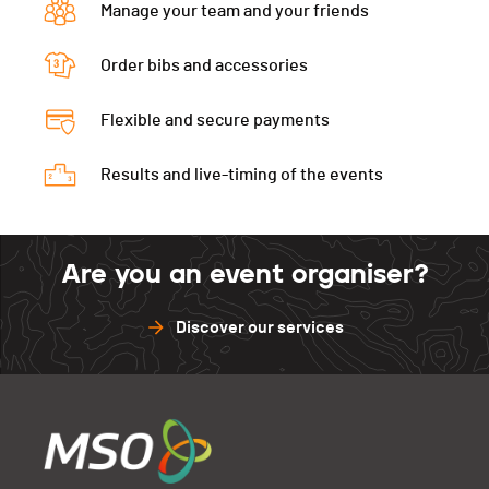
Manage your team and your friends
Order bibs and accessories
Flexible and secure payments
Results and live-timing of the events
Are you an event organiser?
Discover our services