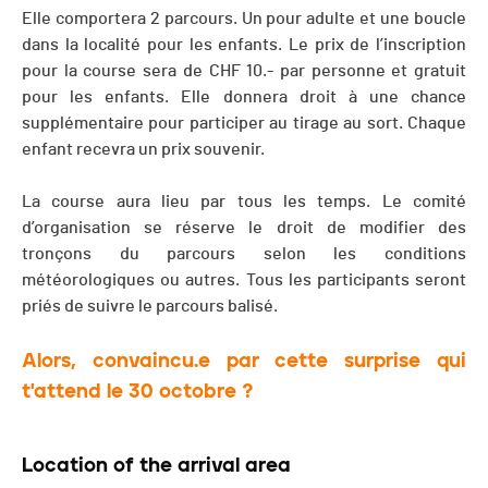
Elle comportera 2 parcours. Un pour adulte et une boucle
dans la localité pour les enfants. Le prix de l’inscription
pour la course sera de CHF 10.- par personne et gratuit
pour les enfants. Elle donnera droit à une chance
supplémentaire pour participer au tirage au sort. Chaque
enfant recevra un prix souvenir.
La course aura lieu par tous les temps. Le comité
d’organisation se réserve le droit de modifier des
tronçons du parcours selon les conditions
météorologiques ou autres. Tous les participants seront
priés de suivre le parcours balisé.
Alors, convaincu.e par cette surprise qui
t'attend le 30 octobre ?
Location of the arrival area