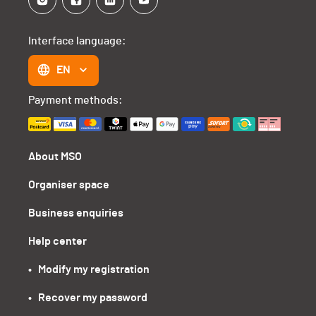
Interface language:
EN
Payment methods:
About MSO
Organiser space
Business enquiries
Help center
•   Modify my registration
•   Recover my password