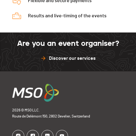
Flexible and secure payments
Results and live-timing of the events
Are you an event organiser?
Discover our services
2026 © MSO LLC.
Route de Delémont 150, 2802 Develier, Switzerland