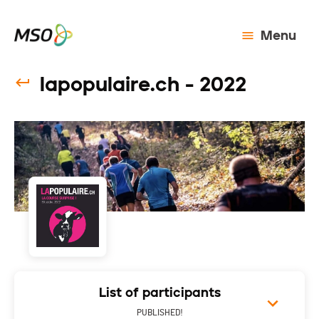
Menu
lapopulaire.ch - 2022
List of participants
PUBLISHED!