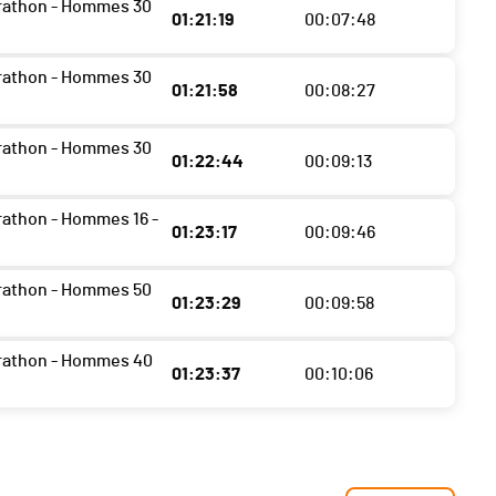
rathon - Hommes 30
01:21:19
00:07:48
rathon - Hommes 30
01:21:58
00:08:27
rathon - Hommes 30
01:22:44
00:09:13
athon - Hommes 16 -
01:23:17
00:09:46
rathon - Hommes 50
01:23:29
00:09:58
rathon - Hommes 40
01:23:37
00:10:06