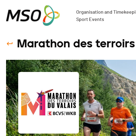
Organisation and Timekeepin
Sport Events
Marathon des terroirs