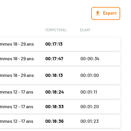
Export
TEMPS TOTAL
ECART
ommes 18 - 29 ans
00:17:13
ommes 18 - 29 ans
00:17:47
00:00:34
ommes 18 - 29 ans
00:18:13
00:01:00
ommes 12 - 17 ans
00:18:24
00:01:11
ommes 12 - 17 ans
00:18:33
00:01:20
ommes 12 - 17 ans
00:18:36
00:01:23