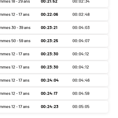
emmes 18 - 29 ans
00:21:52
00:02:34
mmes 12 - 17 ans
00:22:06
00:02:48
emmes 30 - 39 ans
00:23:21
00:04:03
emmes 50 - 59 ans
00:23:25
00:04:07
mmes 12 - 17 ans
00:23:30
00:04:12
mmes 12 - 17 ans
00:23:30
00:04:12
mmes 12 - 17 ans
00:24:04
00:04:46
mmes 12 - 17 ans
00:24:17
00:04:59
mmes 12 - 17 ans
00:24:23
00:05:05