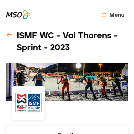
Menu
ISMF WC - Val Thorens -
Sprint - 2023