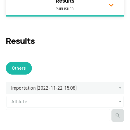
Results
PUBLISHED!
Results
Others
Importation [2022-11-22 15:08]
Athlete