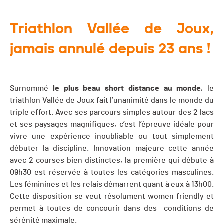
Triathlon Vallée de Joux,
jamais annulé depuis 23 ans !
Surnommé
le plus beau short distance au monde
, le
triathlon Vallée de Joux fait l’unanimité dans le monde du
triple effort. Avec ses parcours simples autour des 2 lacs
et ses paysages magnifiques, c’est l’épreuve idéale pour
vivre une expérience inoubliable ou tout simplement
débuter la discipline. Innovation majeure cette année
avec 2 courses bien distinctes, la première qui débute à
09h30 est réservée à toutes les catégories masculines.
Les féminines et les relais démarrent quant à eux à 13h00.
Cette disposition se veut résolument women friendly et
permet à toutes de concourir dans des conditions de
sérénité maximale.