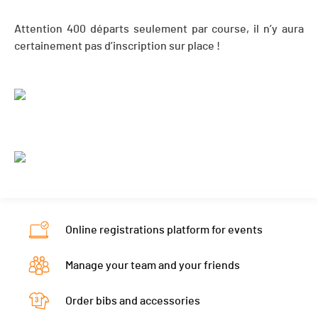
Attention 400 départs seulement par course, il n’y aura
certainement pas d’inscription sur place !
Online registrations platform for events
Manage your team and your friends
Order bibs and accessories