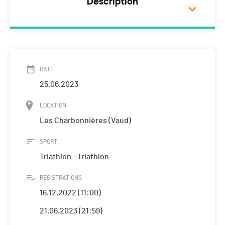
Description
DATE
25.06.2023
LOCATION
Les Charbonnières (Vaud)
SPORT
Triathlon - Triathlon
REGISTRATIONS
16.12.2022 (11:00)
21.06.2023 (21:59)