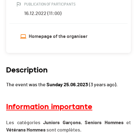
PUBLICATION OF PARTICIPANTS
16.12.2022 (11:00)
Homepage of the organiser
Description
The event was the
Sunday 25.06.2023
(3 years ago).
Information importante
Les catégories
Juniors Garçons
,
Seniors Hommes
et
Vétérans Hommes
sont complètes.