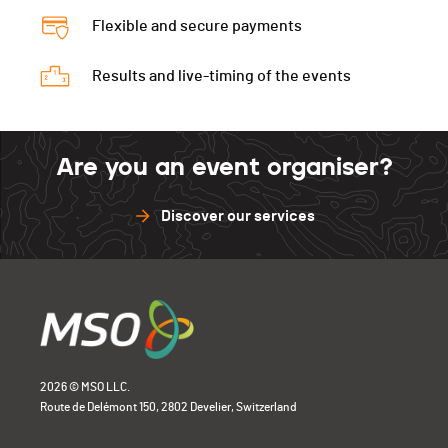
Flexible and secure payments
Results and live-timing of the events
Are you an event organiser?
Discover our services
2026 © MSO LLC.
Route de Delémont 150, 2802 Develier, Switzerland