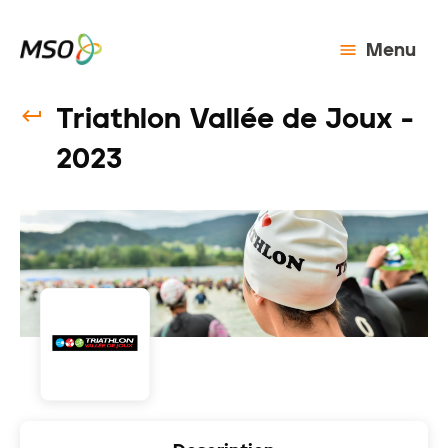
Menu
Triathlon Vallée de Joux -
2023