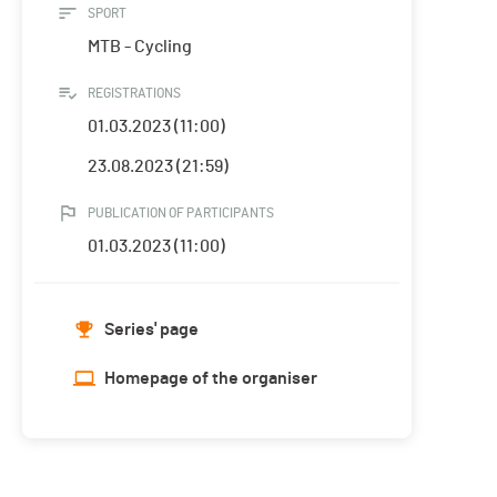
SPORT
MTB - Cycling
REGISTRATIONS
01.03.2023 (11:00)
23.08.2023 (21:59)
PUBLICATION OF PARTICIPANTS
01.03.2023 (11:00)
Series' page
Homepage of the organiser