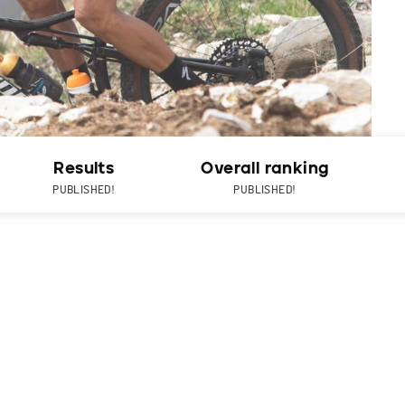
Results
Overall ranking
PUBLISHED!
PUBLISHED!