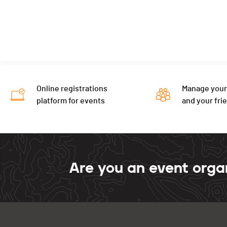
Online registrations
Manage your
platform for events
and your fri
Are you an event orga