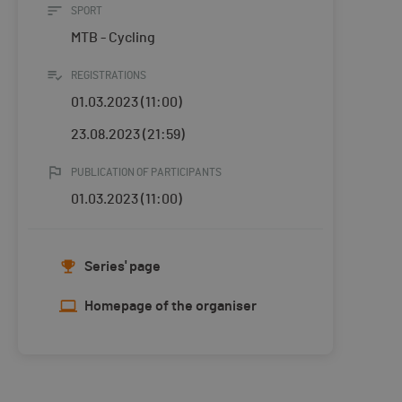
SPORT
MTB - Cycling
REGISTRATIONS
01.03.2023 (11:00)
23.08.2023 (21:59)
PUBLICATION OF PARTICIPANTS
01.03.2023 (11:00)
Series' page
Homepage of the organiser