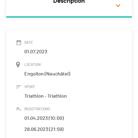
Description
DATE
01.07.2023
LOCATION
Engollon (Neuchâtel)
SPORT
Triathlon - Triathlon
REGISTRATIONS
01.04.2023 (10:00)
28.06.2023 (21:59)