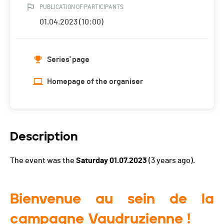
PUBLICATION OF PARTICIPANTS
01.04.2023 (10:00)
Series' page
Homepage of the organiser
Description
The event was the
Saturday 01.07.2023
(3 years ago).
Bienvenue au sein de la
campagne Vaudruzienne !