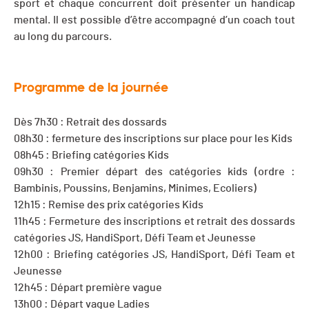
sport et chaque concurrent doit présenter un handicap
mental. Il est possible d’être accompagné d’un coach tout
au long du parcours.
Programme de la journée
Dès 7h30 : Retrait des dossards
08h30 : fermeture des inscriptions sur place pour les Kids
08h45 : Briefing catégories Kids
09h30 : Premier départ des catégories kids (ordre :
Bambinis, Poussins, Benjamins, Minimes, Ecoliers)
12h15 : Remise des prix catégories Kids
11h45 : Fermeture des inscriptions et retrait des dossards
catégories JS, HandiSport, Défi Team et Jeunesse
12h00 : Briefing catégories JS, HandiSport, Défi Team et
Jeunesse
12h45 : Départ première vague
13h00 : Départ vague Ladies