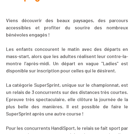
Viens découvrir des beaux paysages, des parcours
accessibles et profiter du sourire des nombreux
bénévoles engagés !
Les enfants concourent le matin avec des départs en
mass-start, alors que les adultes réalisent leur contre-la-
montre l’après-midi. Un départ en vague "Ladies" est
disponible sur inscription pour celles qui le désirent.
La catégorie SuperSprint, unique sur le championnat, est
un relais de 3 concurrents sur des distances très courtes.
Epreuve très spectaculaire, elle clôture la journée de la
plus belle des manières. Il est possible de faire le
SuperSprint après une autre course !
Pour les concurrents HandiSport, le relais se fait sport par