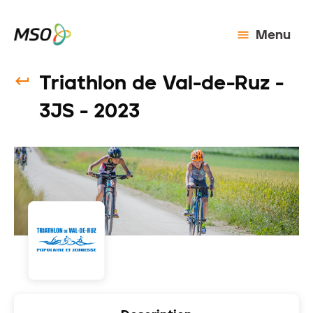
Menu
Triathlon de Val-de-Ruz -
3JS - 2023