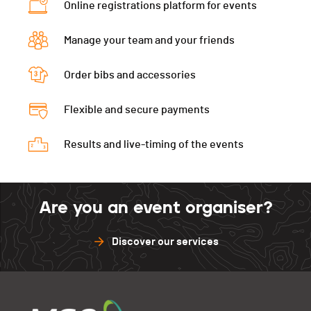
Online registrations platform for events
Manage your team and your friends
Order bibs and accessories
Flexible and secure payments
Results and live-timing of the events
Are you an event organiser?
Discover our services