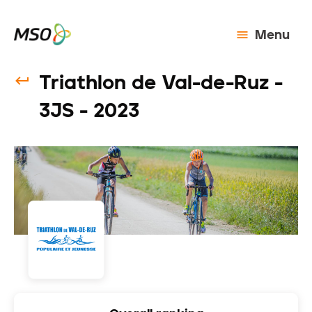
Menu
Triathlon de Val-de-Ruz -
3JS - 2023