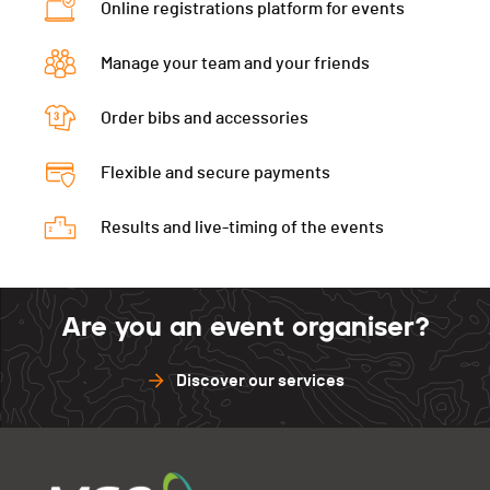
Online registrations platform for events
Manage your team and your friends
Order bibs and accessories
Flexible and secure payments
Results and live-timing of the events
Are you an event organiser?
Discover our services