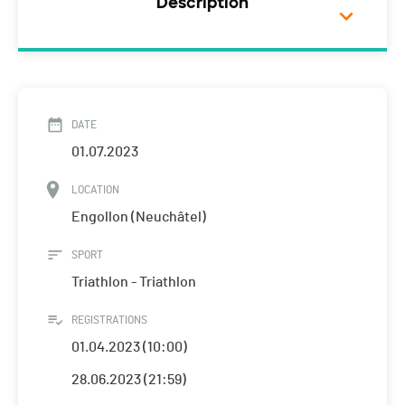
Description
DATE
01.07.2023
LOCATION
Engollon (Neuchâtel)
SPORT
Triathlon - Triathlon
REGISTRATIONS
01.04.2023 (10:00)
28.06.2023 (21:59)