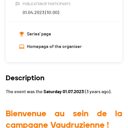
PUBLICATION OF PARTICIPANTS
01.04.2023 (10:00)
Series' page
Homepage of the organiser
Description
The event was the
Saturday 01.07.2023
(3 years ago).
Bienvenue au sein de la
campagne Vaudruzienne !