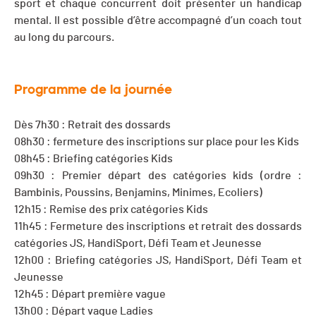
sport et chaque concurrent doit présenter un handicap
mental. Il est possible d’être accompagné d’un coach tout
au long du parcours.
Programme de la journée
Dès 7h30 : Retrait des dossards
08h30 : fermeture des inscriptions sur place pour les Kids
08h45 : Briefing catégories Kids
09h30 : Premier départ des catégories kids (ordre :
Bambinis, Poussins, Benjamins, Minimes, Ecoliers)
12h15 : Remise des prix catégories Kids
11h45 : Fermeture des inscriptions et retrait des dossards
catégories JS, HandiSport, Défi Team et Jeunesse
12h00 : Briefing catégories JS, HandiSport, Défi Team et
Jeunesse
12h45 : Départ première vague
13h00 : Départ vague Ladies