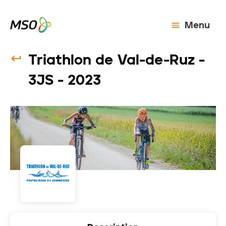
Menu
Triathlon de Val-de-Ruz -
3JS - 2023