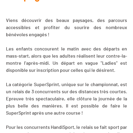
Viens découvrir des beaux paysages, des parcours
accessibles et profiter du sourire des nombreux
bénévoles engagés !
Les enfants concourent le matin avec des départs en
mass-start, alors que les adultes réalisent leur contre-la-
montre l’après-midi. Un départ en vague "Ladies" est
disponible sur inscription pour celles qui le désirent.
La catégorie SuperSprint, unique sur le championnat, est
un relais de 3 concurrents sur des distances très courtes.
Epreuve très spectaculaire, elle clôture la journée de la
plus belle des manières. Il est possible de faire le
SuperSprint après une autre course !
Pour les concurrents HandiSport, le relais se fait sport par