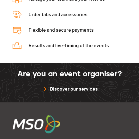
Order bibs and accessories
Flexible and secure payments
Results and live-timing of the events
Are you an event organiser?
Discover our services