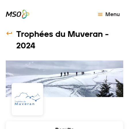
Menu
Trophées du Muveran -
2024