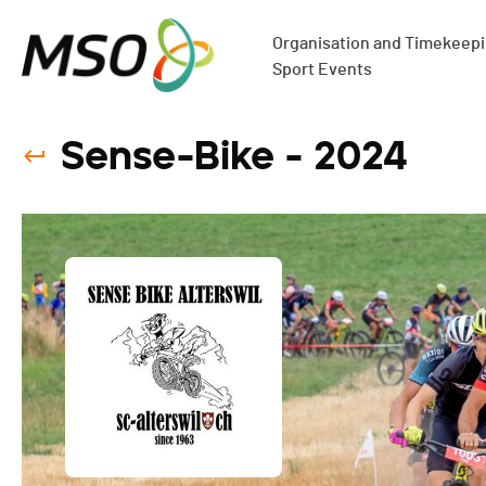
Organisation and Timekeepin
Sport Events
Sense-Bike - 2024