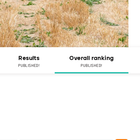
Results
Overall ranking
PUBLISHED!
PUBLISHED!