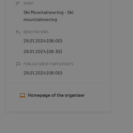
SPORT
Ski Mountaineering - Ski
mountaineering
REGISTRATIONS
29.01.2024 (08:00)
29.01.2024 (08:30)
PUBLICATION OF PARTICIPANTS
29.01.2024 (08:00)
Homepage of the organiser