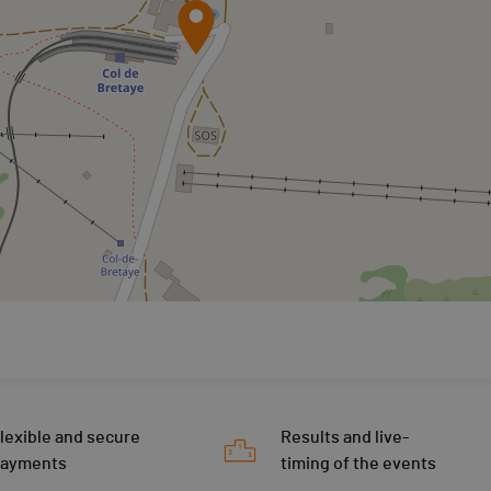
lexible and secure
Results and live-
payments
timing of the events