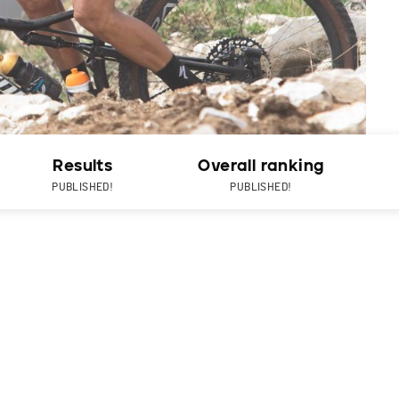
Results
Overall ranking
PUBLISHED!
PUBLISHED!