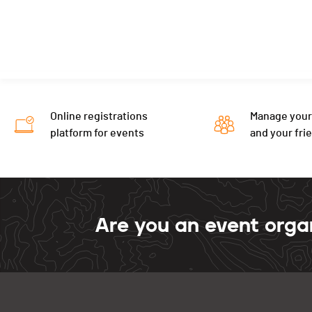
Online registrations
Manage your
platform for events
and your fri
Are you an event orga