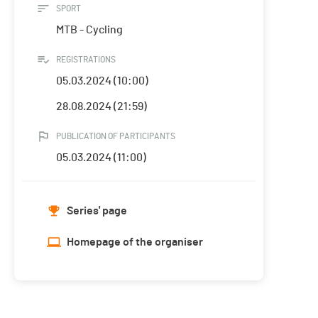
SPORT
MTB - Cycling
REGISTRATIONS
05.03.2024 (10:00)
28.08.2024 (21:59)
PUBLICATION OF PARTICIPANTS
05.03.2024 (11:00)
Series' page
Homepage of the organiser