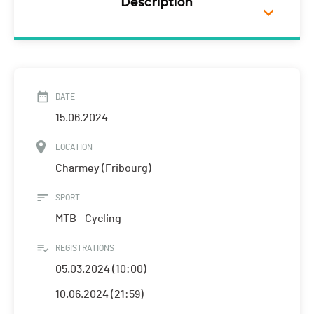
Description
DATE
15.06.2024
LOCATION
Charmey (Fribourg)
SPORT
MTB - Cycling
REGISTRATIONS
05.03.2024 (10:00)
10.06.2024 (21:59)