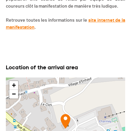
coureurs clôt la manifestation de manière très ludique.
Retrouve toutes les informations sur le
site internet de la
manifestation
.
Location of the arrival area
+
−