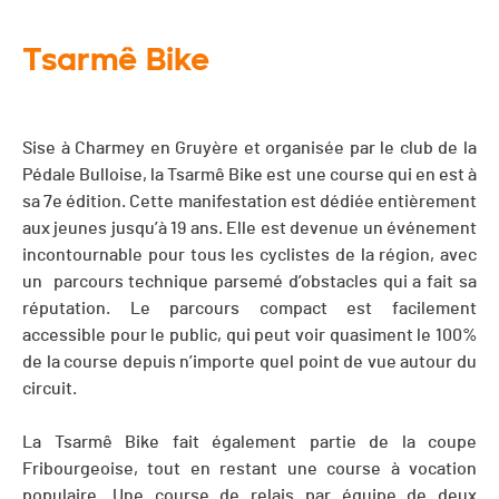
Tsarmê Bike
Sise à Charmey en Gruyère et organisée par le club de la
Pédale Bulloise, la Tsarmê Bike est une course qui en est à
sa 7e édition. Cette manifestation est dédiée entièrement
aux jeunes jusqu’à 19 ans. Elle est devenue un événement
incontournable pour tous les cyclistes de la région, avec
un parcours technique parsemé d’obstacles qui a fait sa
réputation. Le parcours compact est facilement
accessible pour le public, qui peut voir quasiment le 100%
de la course depuis n’importe quel point de vue autour du
circuit.
La Tsarmê Bike fait également partie de la coupe
Fribourgeoise, tout en restant une course à vocation
populaire. Une course de relais par équipe de deux