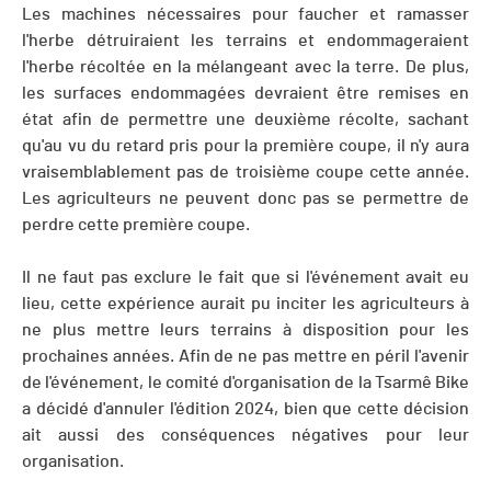
Les machines nécessaires pour faucher et ramasser
l'herbe détruiraient les terrains et endommageraient
l'herbe récoltée en la mélangeant avec la terre. De plus,
les surfaces endommagées devraient être remises en
état afin de permettre une deuxième récolte, sachant
qu'au vu du retard pris pour la première coupe, il n'y aura
vraisemblablement pas de troisième coupe cette année.
Les agriculteurs ne peuvent donc pas se permettre de
perdre cette première coupe.
Il ne faut pas exclure le fait que si l'événement avait eu
lieu, cette expérience aurait pu inciter les agriculteurs à
ne plus mettre leurs terrains à disposition pour les
prochaines années. Afin de ne pas mettre en péril l'avenir
de l'événement, le comité d'organisation de la Tsarmê Bike
a décidé d'annuler l'édition 2024, bien que cette décision
ait aussi des conséquences négatives pour leur
organisation.