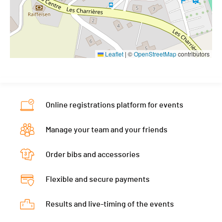
Leaflet
|
©
OpenStreetMap
contributors
Online registrations platform for events
Manage your team and your friends
Order bibs and accessories
Flexible and secure payments
Results and live-timing of the events