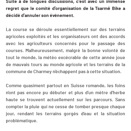
Suite à de longues discussions, c'est avec un immense
regret que le comité d'organisation de la Tsarmê Bike a
décidé d'annuler son événement.
La course se déroule essentiellement sur des terrains
agricoles exploités et les organisateurs ont des accords
avec les agriculteurs concernés pour le passage des
courses. Malheureusement, malgré la bonne volonté de
tout le monde, la météo excécrable de cette année joue
de mauvais tours au monde agricole et les terrains de la
commune de Charmey n'échappent pas à cette situation.
Comme quasiment partout en Suisse romande, les foins
n'ont pas encore pu débuter et plus d'un mètre d'herbe
haute se trouvent actuellement sur les parcours. Sans
compter la pluie qui ne cesse de tomber presque chaque
jour, rendant les terrains gorgés d'eau et la situation
problématique.