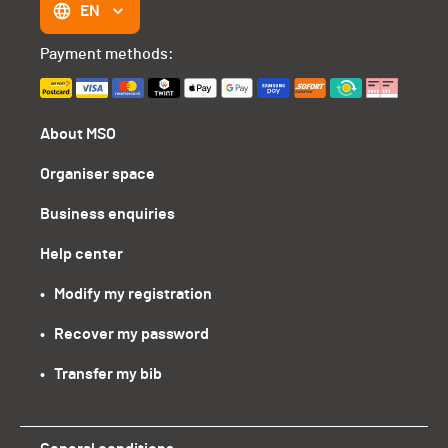
EN
Payment methods:
About MSO
Organiser space
Business enquiries
Help center
•   Modify my registration
•   Recover my password
•   Transfer my bib