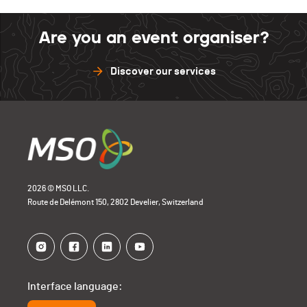
Are you an event organiser?
Discover our services
2026 © MSO LLC.
Route de Delémont 150, 2802 Develier, Switzerland
Interface language: