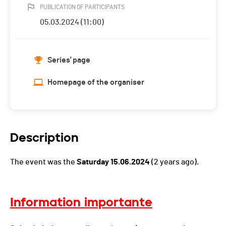
PUBLICATION OF PARTICIPANTS
05.03.2024 (11:00)
Series' page
Homepage of the organiser
Description
The event was the
Saturday 15.06.2024
(2 years ago).
Information importante